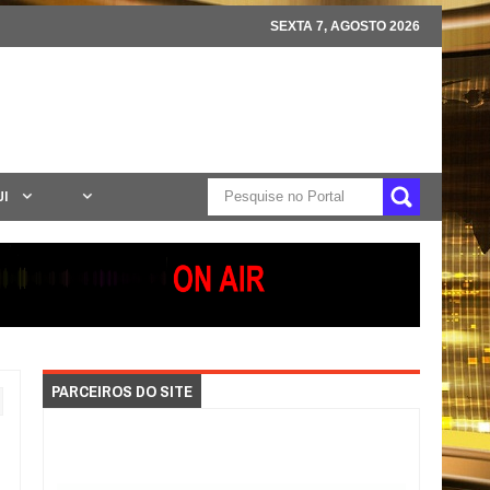
SEXTA 7, AGOSTO 2026
UI
PARCEIROS DO SITE