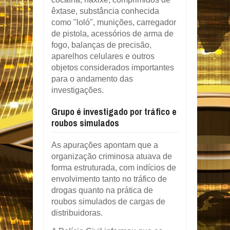
êxtase, substância conhecida
como "loló", munições, carregador
de pistola, acessórios de arma de
fogo, balanças de precisão,
aparelhos celulares e outros
objetos considerados importantes
para o andamento das
investigações.
Grupo é investigado por tráfico e
roubos simulados
As apurações apontam que a
organização criminosa atuava de
forma estruturada, com indícios de
envolvimento tanto no tráfico de
drogas quanto na prática de
roubos simulados de cargas de
distribuidoras.