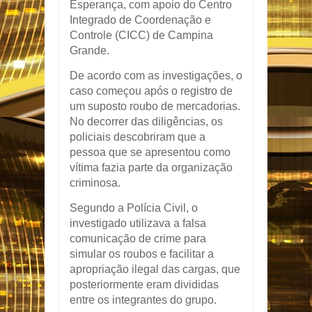
Esperança, com apoio do Centro
Integrado de Coordenação e
Controle (CICC) de Campina
Grande.
De acordo com as investigações, o
caso começou após o registro de
um suposto roubo de mercadorias.
No decorrer das diligências, os
policiais descobriram que a
pessoa que se apresentou como
vítima fazia parte da organização
criminosa.
Segundo a Polícia Civil, o
investigado utilizava a falsa
comunicação de crime para
simular os roubos e facilitar a
apropriação ilegal das cargas, que
posteriormente eram divididas
entre os integrantes do grupo.