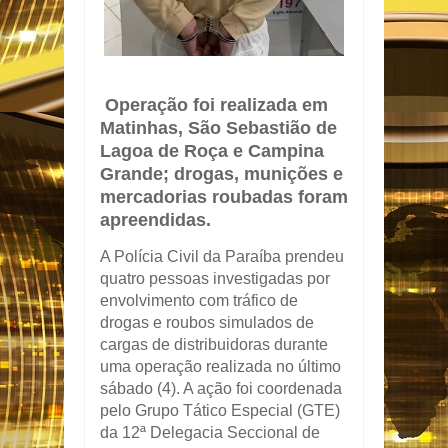
Operação foi realizada em
Matinhas, São Sebastião de
Lagoa de Roça e Campina
Grande; drogas, munições e
mercadorias roubadas foram
apreendidas.
A Polícia Civil da Paraíba prendeu
quatro pessoas investigadas por
envolvimento com tráfico de
drogas e roubos simulados de
cargas de distribuidoras durante
uma operação realizada no último
sábado (4). A ação foi coordenada
pelo Grupo Tático Especial (GTE)
da 12ª Delegacia Seccional de