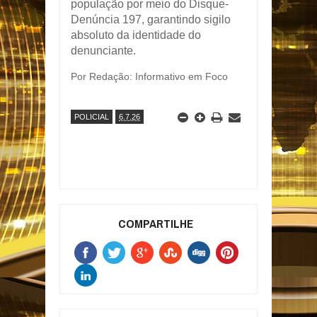
população por meio do Disque-
Denúncia 197, garantindo sigilo
absoluto da identidade do
denunciante.
Por Redação: Informativo em Foco
POLICIAL
6.7.26
COMPARTILHE