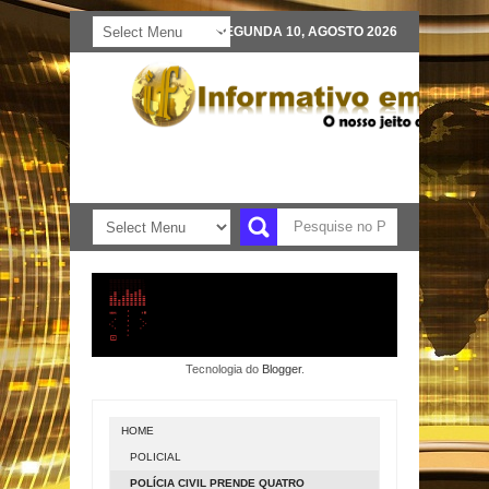
SEGUNDA 10, AGOSTO 2026
Tecnologia do
Blogger
.
HOME
POLICIAL
POLÍCIA CIVIL PRENDE QUATRO