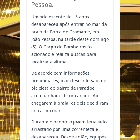
Pessoa.
Um adolescente de 16 anos
desapareceu após entrar no mar da
praia de Barra de Gramame, em
João Pessoa, na tarde deste domingo
(5). O Corpo de Bombeiros foi
acionado e realiza buscas para
localizar a vítima.
De acordo com informações
preliminares, o adolescente saiu de
bicicleta do bairro de Paratibe
acompanhado de um amigo. Ao
chegarem à praia, os dois decidiram
entrar no mar.
Durante o banho, o jovem teria sido
arrastado por uma correnteza e
desapareceu. Desde então, equipes