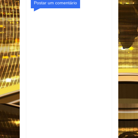
Postar um comentário