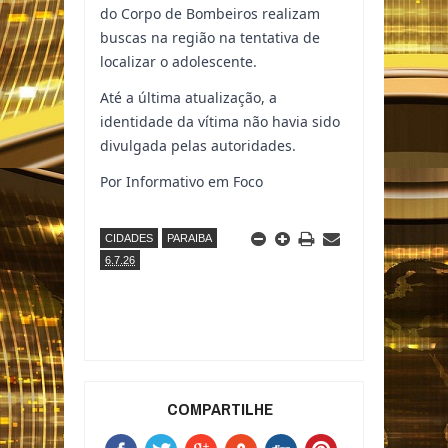
do Corpo de Bombeiros realizam
buscas na região na tentativa de
localizar o adolescente.
Até a última atualização, a
identidade da vítima não havia sido
divulgada pelas autoridades.
Por Informativo em Foco
CIDADES
PARAIBA
6.7.26
COMPARTILHE