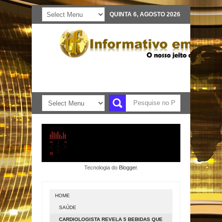
QUINTA 6, AGOSTO 2026
Tecnologia do
Blogger
.
HOME
SAÚDE
CARDIOLOGISTA REVELA 5 BEBIDAS QUE