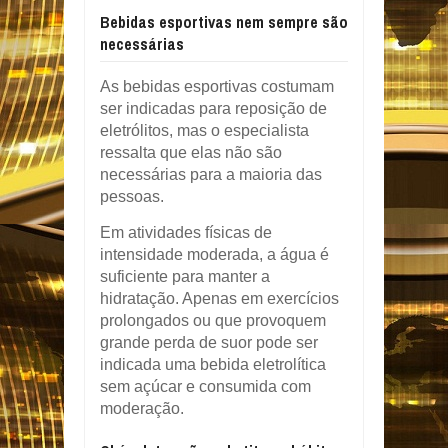
Bebidas esportivas nem sempre são
necessárias
As bebidas esportivas costumam
ser indicadas para reposição de
eletrólitos, mas o especialista
ressalta que elas não são
necessárias para a maioria das
pessoas.
Em atividades físicas de
intensidade moderada, a água é
suficiente para manter a
hidratação. Apenas em exercícios
prolongados ou que provoquem
grande perda de suor pode ser
indicada uma bebida eletrolítica
sem açúcar e consumida com
moderação.