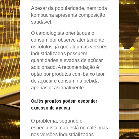
Apesar da popularidade, nem toda
kombucha apresenta composição
saudável.
O cardiologista orienta que o
consumidor observe atentamente
os rótulos, já que algumas versões
industrializadas possuem
quantidades elevadas de açúcar
adicionado. A recomendação é
optar por produtos com baixo teor
de açúcar e consumir a bebida
apenas ocasionalmente.
Cafés prontos podem esconder
excesso de açúcar
O problema, segundo o
especialista, não está no café, mas
nas versões industrializadas