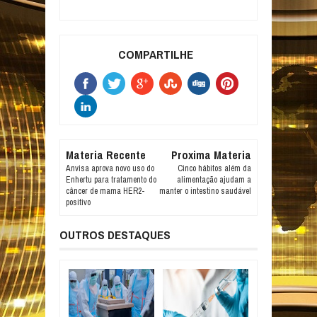
COMPARTILHE
Materia Recente
Proxima Materia
Anvisa aprova novo uso do
Cinco hábitos além da
Enhertu para tratamento do
alimentação ajudam a
câncer de mama HER2-
manter o intestino saudável
positivo
OUTROS DESTAQUES