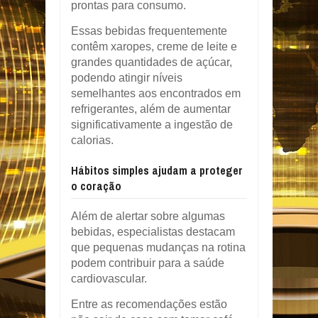
prontas para consumo.
Essas bebidas frequentemente
contêm xaropes, creme de leite e
grandes quantidades de açúcar,
podendo atingir níveis
semelhantes aos encontrados em
refrigerantes, além de aumentar
significativamente a ingestão de
calorias.
Hábitos simples ajudam a proteger
o coração
Além de alertar sobre algumas
bebidas, especialistas destacam
que pequenas mudanças na rotina
podem contribuir para a saúde
cardiovascular.
Entre as recomendações estão