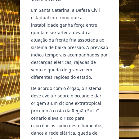
Em Santa Catarina, a Defesa Civil
estadual informou que a
instabilidade ganha força entre
quinta e sexta-feira devido à
atuação da frente fria associada ao
sistema de baixa pressão. A previsão
indica temporais acompanhados por
descargas elétricas, rajadas de
vento e queda de granizo em
diferentes regiões do estado.
De acordo com o órgão, o sistema
deve evoluir sobre o oceano e dar
origem a um ciclone extratropical
próximo à costa da Região Sul. O
cenário eleva o risco para
ocorrências como destelhamentos,
danos à rede elétrica, queda de