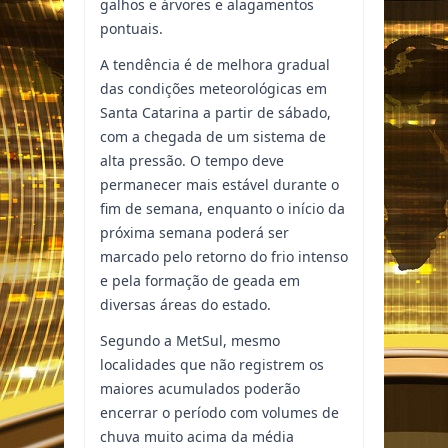
galhos e árvores e alagamentos
pontuais.
A tendência é de melhora gradual
das condições meteorológicas em
Santa Catarina a partir de sábado,
com a chegada de um sistema de
alta pressão. O tempo deve
permanecer mais estável durante o
fim de semana, enquanto o início da
próxima semana poderá ser
marcado pelo retorno do frio intenso
e pela formação de geada em
diversas áreas do estado.
Segundo a MetSul, mesmo
localidades que não registrem os
maiores acumulados poderão
encerrar o período com volumes de
chuva muito acima da média