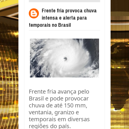
ALERTA PARA TEMPORAIS NO BRASIL
Frente fria provoca chuva
intensa e alerta para
temporais no Brasil
Frente fria avança pelo
Brasil e pode provocar
chuva de até 150 mm,
ventania, granizo e
temporais em diversas
regiões do país.