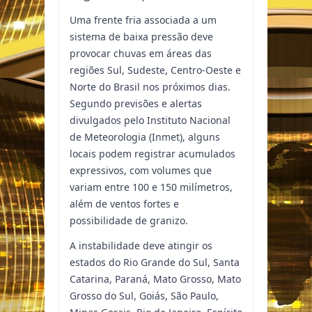
Uma frente fria associada a um
sistema de baixa pressão deve
provocar chuvas em áreas das
regiões Sul, Sudeste, Centro-Oeste e
Norte do Brasil nos próximos dias.
Segundo previsões e alertas
divulgados pelo Instituto Nacional
de Meteorologia (Inmet), alguns
locais podem registrar acumulados
expressivos, com volumes que
variam entre 100 e 150 milímetros,
além de ventos fortes e
possibilidade de granizo.
A instabilidade deve atingir os
estados do Rio Grande do Sul, Santa
Catarina, Paraná, Mato Grosso, Mato
Grosso do Sul, Goiás, São Paulo,