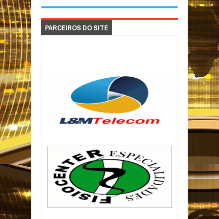
PARCEIROS DO SITE