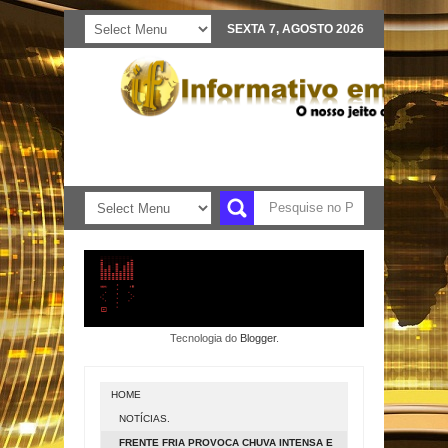
SEXTA 7, AGOSTO 2026
Tecnologia do
Blogger
.
HOME
NOTÍCIAS.
FRENTE FRIA PROVOCA CHUVA INTENSA E