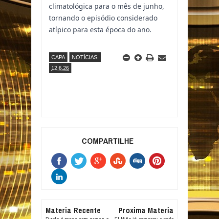
climatológica para o mês de junho,
tornando o episódio considerado
atípico para esta época do ano.
CAPA
NOTÍCIAS.
12.6.26
COMPARTILHE
Materia Recente
Proxima Materia