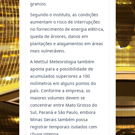
granizo.
Segundo o instituto, as condições
aumentam o risco de interrupções
no fornecimento de energia elétrica,
queda de árvores, danos em
plantações e alagamentos em áreas
mais vulneráveis.
A MetSul Meteorologia também
aponta para a possibilidade de
acumulados superiores a 100
milímetros em alguns pontos do
país. Conforme a empresa, os
maiores volumes devem se
concentrar entre Mato Grosso do
Sul, Paraná e São Paulo, embora
Minas Gerais também possa
registrar temporais isolados com
chuva intensa.