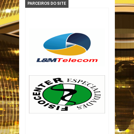
PARCEIROS DO SITE