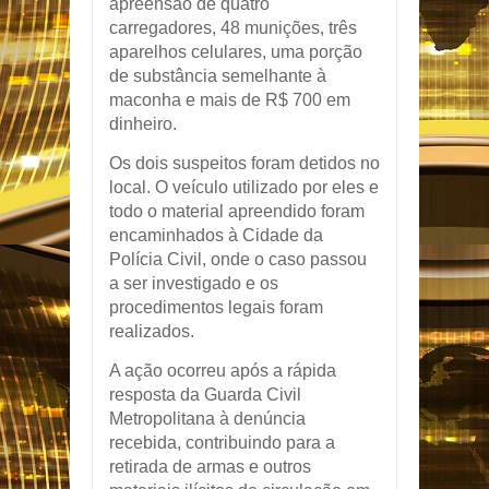
apreensão de quatro
carregadores, 48 munições, três
aparelhos celulares, uma porção
de substância semelhante à
maconha e mais de R$ 700 em
dinheiro.
Os dois suspeitos foram detidos no
local. O veículo utilizado por eles e
todo o material apreendido foram
encaminhados à Cidade da
Polícia Civil, onde o caso passou
a ser investigado e os
procedimentos legais foram
realizados.
A ação ocorreu após a rápida
resposta da Guarda Civil
Metropolitana à denúncia
recebida, contribuindo para a
retirada de armas e outros