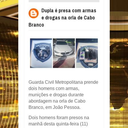
NA ORLA DE CABO BRANCO
Dupla é presa com armas
e drogas na orla de Cabo
Branco
Guarda Civil Metropolitana prende
dois homens com armas,
munições e drogas durante
abordagem na orla de Cabo
Branco, em João Pessoa.
Dois homens foram presos na
manhã desta quinta-feira (11)