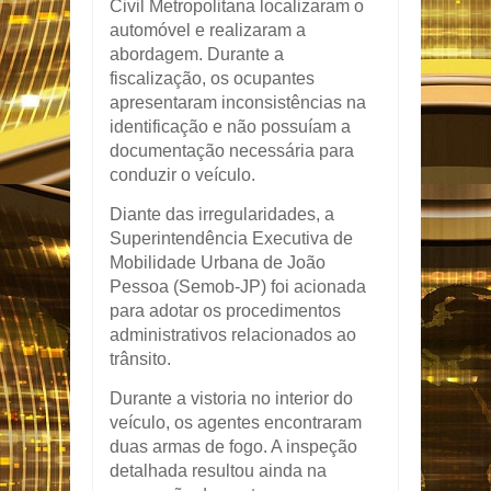
Civil Metropolitana localizaram o
automóvel e realizaram a
abordagem. Durante a
fiscalização, os ocupantes
apresentaram inconsistências na
identificação e não possuíam a
documentação necessária para
conduzir o veículo.
Diante das irregularidades, a
Superintendência Executiva de
Mobilidade Urbana de João
Pessoa (Semob-JP) foi acionada
para adotar os procedimentos
administrativos relacionados ao
trânsito.
Durante a vistoria no interior do
veículo, os agentes encontraram
duas armas de fogo. A inspeção
detalhada resultou ainda na