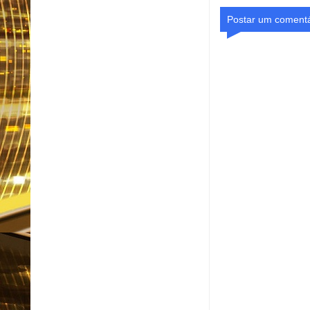
Postar um comentá