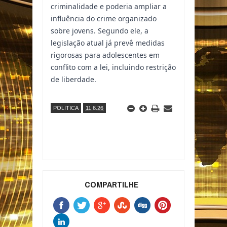
criminalidade e poderia ampliar a
influência do crime organizado
sobre jovens. Segundo ele, a
legislação atual já prevê medidas
rigorosas para adolescentes em
conflito com a lei, incluindo restrição
de liberdade.
POLITICA
11.6.26
COMPARTILHE