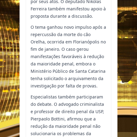
por seus atos. O deputado Nikolas
Ferreira também manifestou apoio à
proposta durante a discussão.
O tema ganhou novo impulso após a
repercussão da morte do cão
Orelha, ocorrida em Florianópolis no
fim de janeiro. O caso gerou
manifestações favoráveis à redução
da maioridade penal, embora o
Ministério Público de Santa Catarina
tenha solicitado o arquivamento da
investigação por falta de provas.
Especialistas também participaram
do debate. O advogado criminalista
e professor de direito penal da USP,
Pierpaolo Bottini, afirmou que a
redução da maioridade penal não
solucionaria os problemas da