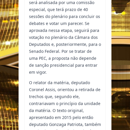
será analisada por uma comissão
especial, que terá prazo de 40
sessões do plenário para concluir os
debates e votar um parecer. Se
aprovada nessa etapa, seguirá para
votação no plenário da Câmara dos
Deputados e, posteriormente, para o
Senado Federal. Por se tratar de
uma PEC, a proposta não depende
de sanção presidencial para entrar
em vigor.
O relator da matéria, deputado
Coronel Assis, orientou a retirada de
trechos que, segundo ele,
contrariavam o princípio da unidade
da matéria. O texto original,
apresentado em 2015 pelo então
deputado Gonzaga Patriota, também