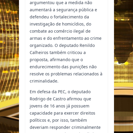
argumentou que a medida não
aumentará a segurança pública e
defendeu o fortalecimento da
investigação de homicídios, do
combate ao comércio ilegal de
armas e do enfrentamento ao crime
organizado. O deputado Renildo
Calheiros também criticou a
proposta, afirmando que o
endurecimento das punições não
resolve os problemas relacionados à
criminalidade.
Em defesa da PEC, o deputado
Rodrigo de Castro afirmou que
jovens de 16 anos já possuem
capacidade para exercer direitos
políticos e, por isso, também
deveriam responder criminalmente