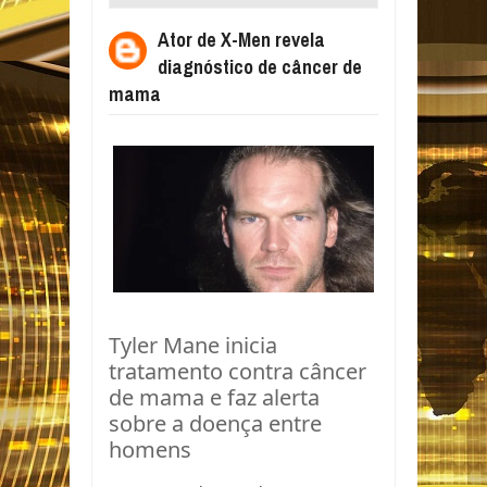
CÂNCER DE MAMA
Ator de X-Men revela
diagnóstico de câncer de
mama
Tyler Mane inicia
tratamento contra câncer
de mama e faz alerta
sobre a doença entre
homens