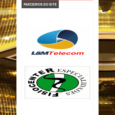
PARCEIROS DO SITE