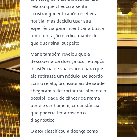
relatou que chegou a sentir
constrangimento após receber a
notícia, mas decidiu usar sua
experiência para incentivar a busca
por orientação médica diante de
qualquer sinal suspeito.
Mane também revelou que a
descoberta da doença ocorreu após
insistência de sua esposa para que
ele retirasse um nódulo. De acordo
com o relato, profissionais de saúde
chegaram a descartar inicialmente a
possibilidade de câncer de mama
por ele ser homem, circunstância
que poderia ter atrasado o
diagnóstico.
O ator classificou a doença como