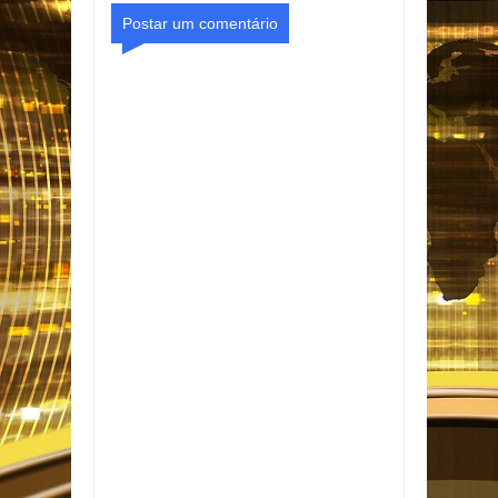
Postar um comentário