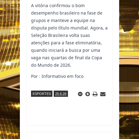
A vitória confirmou o bom
desempenho brasileiro na fase de
grupos e manteve a equipe na
disputa pelo título mundial. Agora, a
Seleção Brasileira volta suas
atenções para a fase eliminatória,
quando iniciará a busca por uma
vaga nas quartas de final da Copa
do Mundo de 2026.
Por : Informativo em foco
ESPORTES
25.6.26