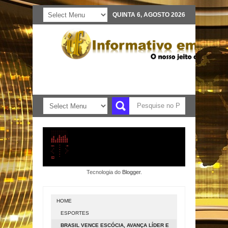
QUINTA 6, AGOSTO 2026
Tecnologia do
Blogger
.
HOME
ESPORTES
BRASIL VENCE ESCÓCIA, AVANÇA LÍDER E