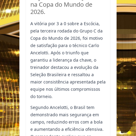
na Copa do Mundo de
2026.
A vitória por 3 a 0 sobre a Escócia,
pela terceira rodada do Grupo C da
Copa do Mundo de 2026, foi motivo
de satisfação para o técnico Carlo
Ancelotti. Após o triunfo que
garantiu a liderança da chave, o
treinador destacou a evolução da
Seleção Brasileira e ressaltou a
maior consistência apresentada pela
equipe nos últimos compromissos
do torneio.
Segundo Ancelotti, o Brasil tem
demonstrado mais segurança em
campo, reduzindo erros com a bola
e aumentando a eficiência ofensiva.