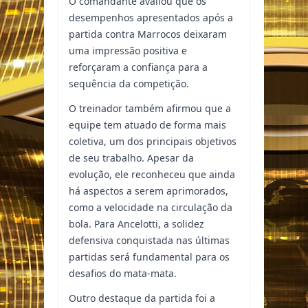
O comandante avaliou que os
desempenhos apresentados após a
partida contra Marrocos deixaram
uma impressão positiva e
reforçaram a confiança para a
sequência da competição.
O treinador também afirmou que a
equipe tem atuado de forma mais
coletiva, um dos principais objetivos
de seu trabalho. Apesar da
evolução, ele reconheceu que ainda
há aspectos a serem aprimorados,
como a velocidade na circulação da
bola. Para Ancelotti, a solidez
defensiva conquistada nas últimas
partidas será fundamental para os
desafios do mata-mata.
Outro destaque da partida foi a