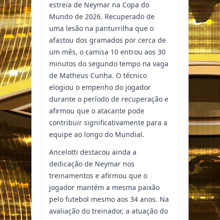
estreia de Neymar na Copa do
Mundo de 2026. Recuperado de
uma lesão na panturrilha que o
afastou dos gramados por cerca de
um mês, o camisa 10 entrou aos 30
minutos do segundo tempo na vaga
de Matheus Cunha. O técnico
elogiou o empenho do jogador
durante o período de recuperação e
afirmou que o atacante pode
contribuir significativamente para a
equipe ao longo do Mundial.
Ancelotti destacou ainda a
dedicação de Neymar nos
treinamentos e afirmou que o
jogador mantém a mesma paixão
pelo futebol mesmo aos 34 anos. Na
avaliação do treinador, a atuação do