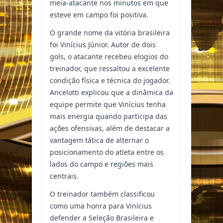
meia-atacante nos minutos em que
esteve em campo foi positiva.
O grande nome da vitória brasileira
foi Vinícius Júnior. Autor de dois
gols, o atacante recebeu elogios do
treinador, que ressaltou a excelente
condição física e técnica do jogador.
Ancelotti explicou que a dinâmica da
equipe permite que Vinícius tenha
mais energia quando participa das
ações ofensivas, além de destacar a
vantagem tática de alternar o
posicionamento do atleta entre os
lados do campo e regiões mais
centrais.
O treinador também classificou
como uma honra para Vinícius
defender a Seleção Brasileira e