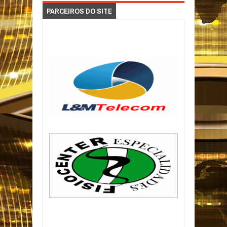
PARCEIROS DO SITE