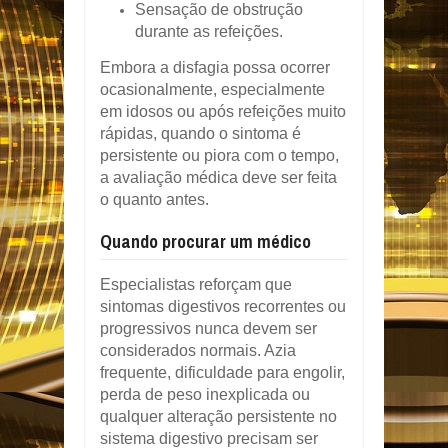
Sensação de obstrução
durante as refeições.
Embora a disfagia possa ocorrer
ocasionalmente, especialmente
em idosos ou após refeições muito
rápidas, quando o sintoma é
persistente ou piora com o tempo,
a avaliação médica deve ser feita
o quanto antes.
Quando procurar um médico
Especialistas reforçam que
sintomas digestivos recorrentes ou
progressivos nunca devem ser
considerados normais. Azia
frequente, dificuldade para engolir,
perda de peso inexplicada ou
qualquer alteração persistente no
sistema digestivo precisam ser