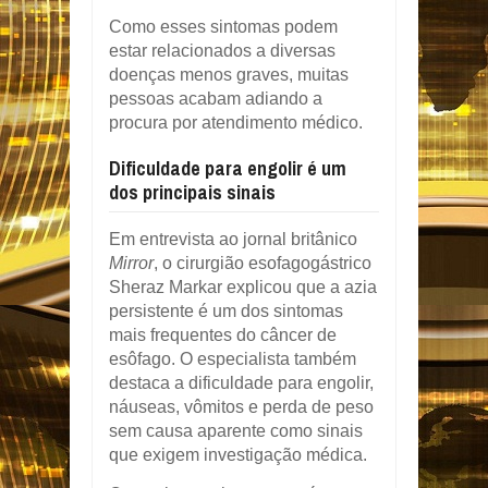
Como esses sintomas podem
estar relacionados a diversas
doenças menos graves, muitas
pessoas acabam adiando a
procura por atendimento médico.
Dificuldade para engolir é um
dos principais sinais
Em entrevista ao jornal britânico
Mirror
, o cirurgião esofagogástrico
Sheraz Markar explicou que a azia
persistente é um dos sintomas
mais frequentes do câncer de
esôfago. O especialista também
destaca a dificuldade para engolir,
náuseas, vômitos e perda de peso
sem causa aparente como sinais
que exigem investigação médica.