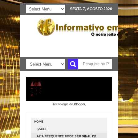
SEXTA 7, AGOSTO 2026
Tecnologia do
Blogger
.
HOME
SAÚDE
AZIA FREQUENTE PODE SER SINAL DE