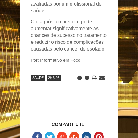
avaliadas por um profissional de
saúde.
O diagnóstico precoce pode
aumentar significativamente as
chances de sucesso no tratamento
e reduzir o risco de complicações
causadas pelo câncer de esôfago.
Por: Informativo em Foco
SAÚDE
29.6.26
COMPARTILHE