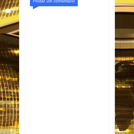
Postar um comentário