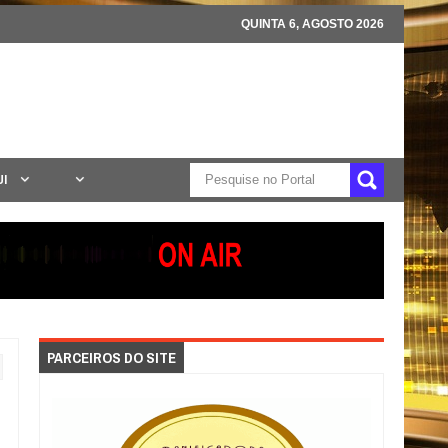
QUINTA 6, AGOSTO 2026
UI
PARCEIROS DO SITE