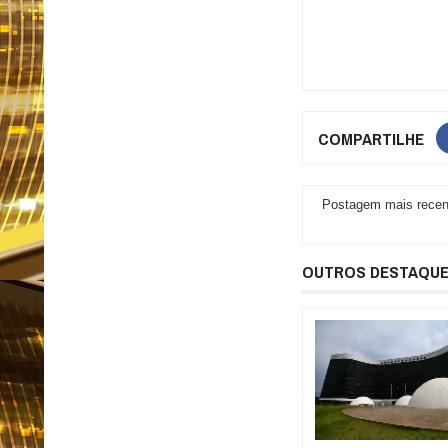
COMPARTILHE
Postagem mais recen
OUTROS DESTAQU