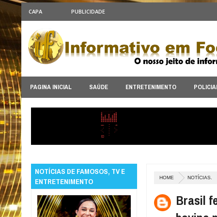
CAPA
PUBLICIDADE
PAGINA INICIAL
SAÚDE
ENTRETENIMENTO
POLICIA
NOTÍCIAS DE FAMOSOS, TV E
HOME
NOTÍCIAS.
ENTRETENIMENTO
Brasil 