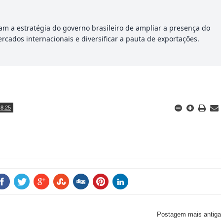
am a estratégia do governo brasileiro de ampliar a presença do
cados internacionais e diversificar a pauta de exportações.
.8.25
Postagem mais antiga