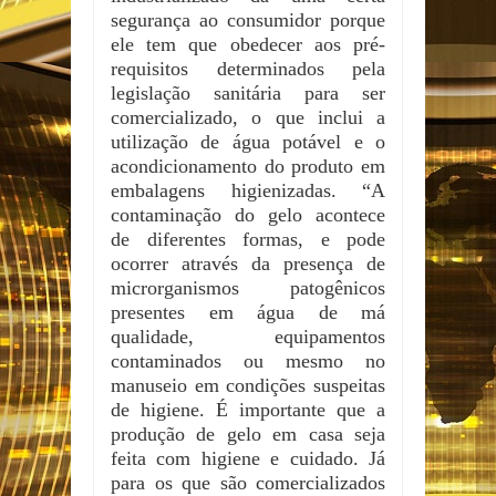
segurança ao consumidor porque
ele tem que obedecer aos pré-
requisitos determinados pela
legislação sanitária para ser
comercializado, o que inclui a
utilização de água potável e o
acondicionamento do produto em
embalagens higienizadas. “A
contaminação do gelo acontece
de diferentes formas, e pode
ocorrer através da presença de
microrganismos patogênicos
presentes em água de má
qualidade, equipamentos
contaminados ou mesmo no
manuseio em condições suspeitas
de higiene. É importante que a
produção de gelo em casa seja
feita com higiene e cuidado. Já
para os que são comercializados