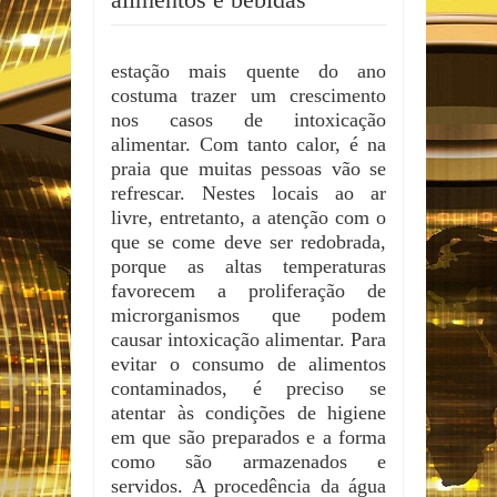
estação mais quente do ano
costuma trazer um crescimento
nos casos de intoxicação
alimentar. Com tanto calor, é na
praia que muitas pessoas vão se
refrescar. Nestes locais ao ar
livre, entretanto, a atenção com o
que se come deve ser redobrada,
porque as altas temperaturas
favorecem a proliferação de
microrganismos que podem
causar intoxicação alimentar. Para
evitar o consumo de alimentos
contaminados, é preciso se
atentar às condições de higiene
em que são preparados e a forma
como são armazenados e
servidos. A procedência da água