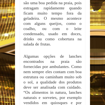
são uma boa pedida na praia, pois
estragam rapidamente quando
ficam muito tempo fora da
geladeira. O mesmo acontece
com alguns queijos, como o
coalho, ou com o leite
condensado, usado em doces,
drinks ou como cobertura na
salada de frutas.
Algumas opções de lanches
encontrados na praia são
fornecidas por ambulantes. Como
nem sempre eles contam com boa
estrutura ou caminham muito sob
o sol, a qualidade dos produtos
deve ser analisada com cuidado.
“Os alimentos in natura, lanches
naturais e sorvetes, por exemplo
vendidos em quiosques e por