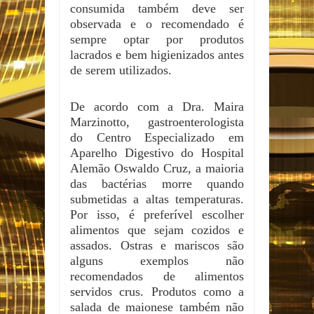
consumida também deve ser
observada e o recomendado é
sempre optar por produtos
lacrados e bem higienizados antes
de serem utilizados.
De acordo com a Dra. Maira
Marzinotto, gastroenterologista
do Centro Especializado em
Aparelho Digestivo do Hospital
Alemão Oswaldo Cruz, a maioria
das bactérias morre quando
submetidas a altas temperaturas.
Por isso, é preferível escolher
alimentos que sejam cozidos e
assados. Ostras e mariscos são
alguns exemplos não
recomendados de alimentos
servidos crus. Produtos como a
salada de maionese também não