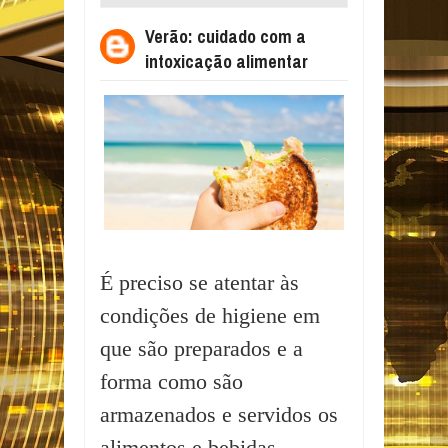
ALIMENTAR
Verão: cuidado com a
intoxicação alimentar
É preciso se atentar às
condições de higiene em
que são preparados e a
forma como são
armazenados e servidos os
alimentos e bebidas