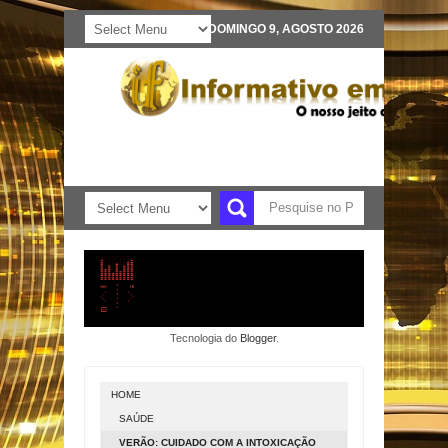
DOMINGO 9, AGOSTO 2026
Tecnologia do
Blogger
.
HOME
SAÚDE
VERÃO: CUIDADO COM A INTOXICAÇÃO