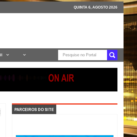
QUINTA 6, AGOSTO 2026
UI
PARCEIROS DO SITE