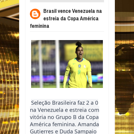
DA COPA AMÉRICA FEMININA
Brasil vence Venezuela na
estreia da Copa América
feminina
Seleção Brasileira faz 2 a 0
na Venezuela e estreia com
vitória no Grupo B da Copa
América feminina. Amanda
Gutierres e Duda Sampaio