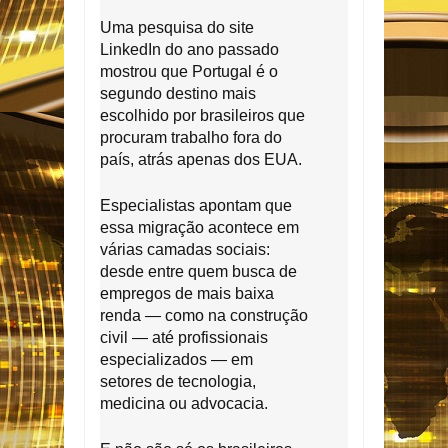
Uma pesquisa do site
LinkedIn do ano passado
mostrou que Portugal é o
segundo destino mais
escolhido por brasileiros que
procuram trabalho fora do
país, atrás apenas dos EUA.
Especialistas apontam que
essa migração acontece em
várias camadas sociais:
desde entre quem busca de
empregos de mais baixa
renda — como na construção
civil — até profissionais
especializados — em
setores de tecnologia,
medicina ou advocacia.