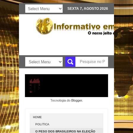
SEXTA 7, AGOSTO 2026
Tecnologia do
Blogger
.
HOME
POLITICA
O PESO DOS BRASILEIROS NA ELEIÇÃO