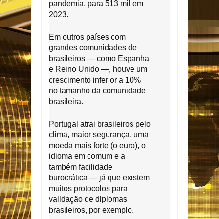
pandemia, para 513 mil em
2023.
Em outros países com
grandes comunidades de
brasileiros — como Espanha
e Reino Unido —, houve um
crescimento inferior a 10%
no tamanho da comunidade
brasileira.
Portugal atrai brasileiros pelo
clima, maior segurança, uma
moeda mais forte (o euro), o
idioma em comum e a
também facilidade
burocrática — já que existem
muitos protocolos para
validação de diplomas
brasileiros, por exemplo.