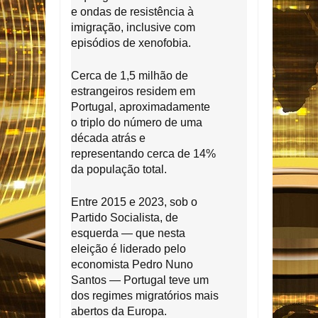
e ondas de resistência à
imigração, inclusive com
episódios de xenofobia.
Cerca de 1,5 milhão de
estrangeiros residem em
Portugal, aproximadamente
o triplo do número de uma
década atrás e
representando cerca de 14%
da população total.
Entre 2015 e 2023, sob o
Partido Socialista, de
esquerda — que nesta
eleição é liderado pelo
economista Pedro Nuno
Santos — Portugal teve um
dos regimes migratórios mais
abertos da Europa.