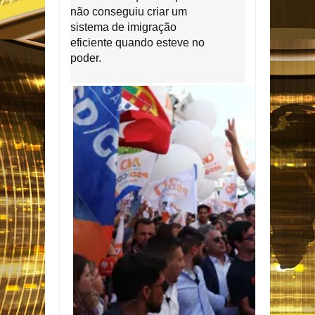
não conseguiu criar um
sistema de imigração
eficiente quando esteve no
poder.