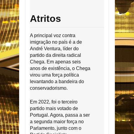
Atritos
A principal voz contra
imigração no país é a de
André Ventura, líder do
partido da direita radical
Chega. Em apenas seis
anos de existência, o Chega
virou uma força política
levantando a bandeira do
conservadorismo.
Em 2022, foi o terceiro
partido mais votado de
Portugal. Agora, passa a ser
a segunda maior força no
Parlamento, junto com o