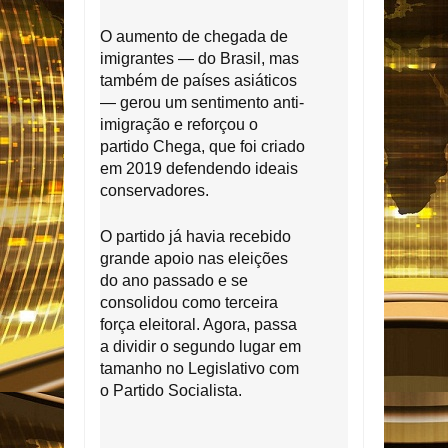
O aumento de chegada de
imigrantes — do Brasil, mas
também de países asiáticos
— gerou um sentimento anti-
imigração e reforçou o
partido Chega, que foi criado
em 2019 defendendo ideais
conservadores.
O partido já havia recebido
grande apoio nas eleições
do ano passado e se
consolidou como terceira
força eleitoral. Agora, passa
a dividir o segundo lugar em
tamanho no Legislativo com
o Partido Socialista.