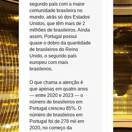
segundo país com a maior
comunidade brasileira no
mundo, atrás só dos Estados
Unidos, que têm mais de 2
milhões de brasileiros. Ainda
assim, Portugal possui
quase o dobro da quantidade
de brasileiros do Reino
Unido, o segundo país
europeu com mais
brasileiros.
O que chama a atenção é
que apenas em quatro anos
— entre 2020 e 2023 — o
número de brasileiros em
Portugal cresceu 85%. O
número de brasileiros em
Portugal foi de 276 mil em
2020, no começo da