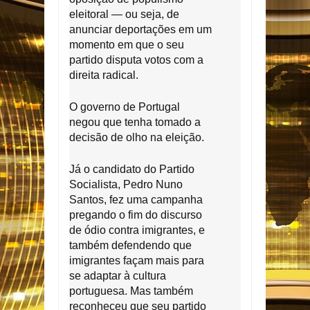
eleitoral — ou seja, de
anunciar deportações em um
momento em que o seu
partido disputa votos com a
direita radical.
O governo de Portugal
negou que tenha tomado a
decisão de olho na eleição.
Já o candidato do Partido
Socialista, Pedro Nuno
Santos, fez uma campanha
pregando o fim do discurso
de ódio contra imigrantes, e
também defendendo que
imigrantes façam mais para
se adaptar à cultura
portuguesa. Mas também
reconheceu que seu partido