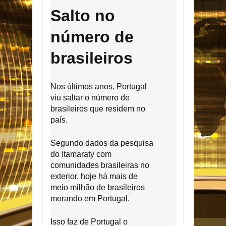
Salto no
número de
brasileiros
Nos últimos anos, Portugal
viu saltar o número de
brasileiros que residem no
país.
Segundo dados da pesquisa
do Itamaraty com
comunidades brasileiras no
exterior, hoje há mais de
meio milhão de brasileiros
morando em Portugal.
Isso faz de Portugal o