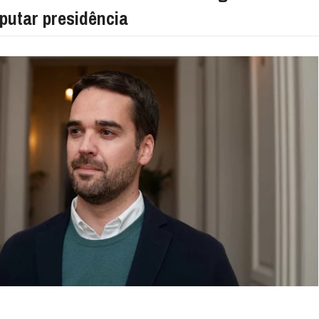
sputar presidência