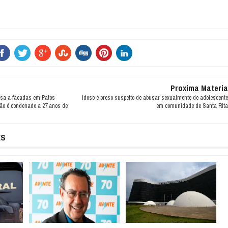
Proxima Materia
sa a facadas em Patos
Idoso é preso suspeito de abusar sexualmente de adolescente
ão é condenado a 27 anos de
em comunidade de Santa Rita
ES