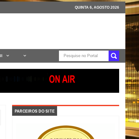
QUINTA 6, AGOSTO 2026
UI
PARCEIROS DO SITE