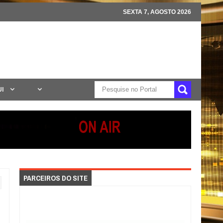
SEXTA 7, AGOSTO 2026
UI
PARCEIROS DO SITE