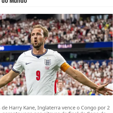
 do Mundo
 de Harry Kane, Inglaterra vence o Congo por 2