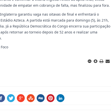
unidade de empatar em cobrança de falta, mas finalizou para fora.
Inglaterra garantiu vaga nas oitavas de final e enfrentará o
 Estádio Azteca. A partida está marcada para domingo (5), às 21h,
ília. Já a República Democrática do Congo encerra sua participação
pós retornar ao torneio depois de 52 anos e realizar uma
a.
 Foco