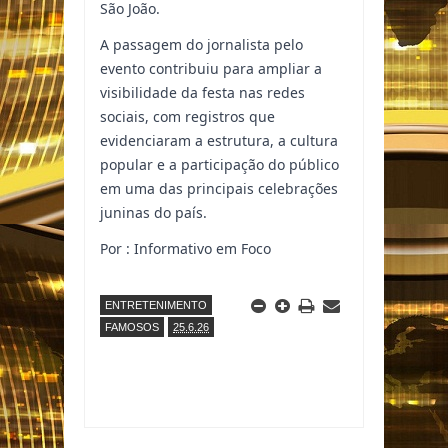
São João.
A passagem do jornalista pelo
evento contribuiu para ampliar a
visibilidade da festa nas redes
sociais, com registros que
evidenciaram a estrutura, a cultura
popular e a participação do público
em uma das principais celebrações
juninas do país.
Por : Informativo em Foco
ENTRETENIMENTO
FAMOSOS
25.6.26