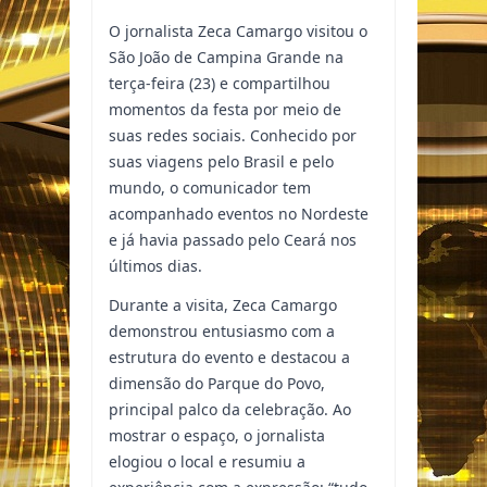
O jornalista Zeca Camargo visitou o
São João de Campina Grande na
terça-feira (23) e compartilhou
momentos da festa por meio de
suas redes sociais. Conhecido por
suas viagens pelo Brasil e pelo
mundo, o comunicador tem
acompanhado eventos no Nordeste
e já havia passado pelo Ceará nos
últimos dias.
Durante a visita, Zeca Camargo
demonstrou entusiasmo com a
estrutura do evento e destacou a
dimensão do Parque do Povo,
principal palco da celebração. Ao
mostrar o espaço, o jornalista
elogiou o local e resumiu a