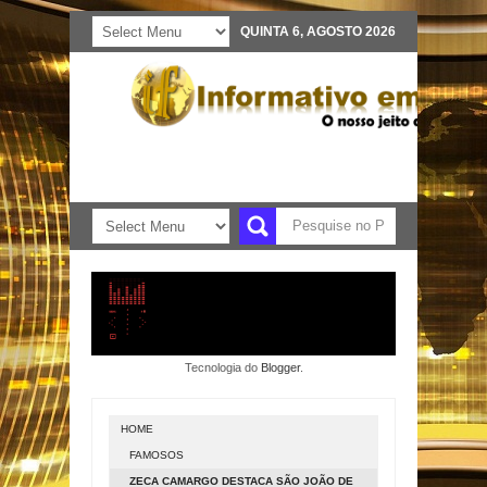
QUINTA 6, AGOSTO 2026
Tecnologia do
Blogger
.
HOME
FAMOSOS
ZECA CAMARGO DESTACA SÃO JOÃO DE