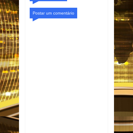
Postar um comentário