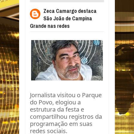
CAMPINA GRANDE NAS REDES
Zeca Camargo destaca
São João de Campina
Grande nas redes
Jornalista visitou o Parque
do Povo, elogiou a
estrutura da festa e
compartilhou registros da
programação em suas
redes sociais.