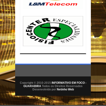
Copyright © 2010-2015
INFORMATIVO EM FOCO -
GUARABIRA
Todos os Direitos Reservados
Desenvolvido por
Netinho Web