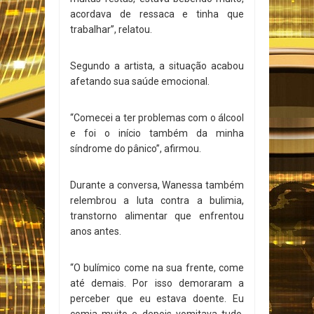
acordava de ressaca e tinha que
trabalhar”, relatou.
Segundo a artista, a situação acabou
afetando sua saúde emocional.
“Comecei a ter problemas com o álcool
e foi o início também da minha
síndrome do pânico”, afirmou.
Durante a conversa, Wanessa também
relembrou a luta contra a bulimia,
transtorno alimentar que enfrentou
anos antes.
“O bulímico come na sua frente, come
até demais. Por isso demoraram a
perceber que eu estava doente. Eu