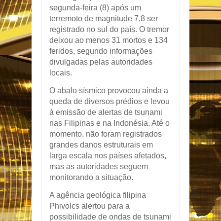
segunda-feira (8) após um
terremoto de magnitude 7,8 ser
registrado no sul do país. O tremor
deixou ao menos 31 mortos e 134
feridos, segundo informações
divulgadas pelas autoridades
locais.
O abalo sísmico provocou ainda a
queda de diversos prédios e levou
à emissão de alertas de tsunami
nas Filipinas e na Indonésia. Até o
momento, não foram registrados
grandes danos estruturais em
larga escala nos países afetados,
mas as autoridades seguem
monitorando a situação.
A agência geológica filipina
Phivolcs alertou para a
possibilidade de ondas de tsunami