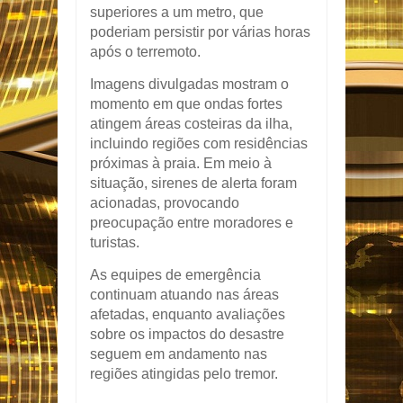
superiores a um metro, que
poderiam persistir por várias horas
após o terremoto.
Imagens divulgadas mostram o
momento em que ondas fortes
atingem áreas costeiras da ilha,
incluindo regiões com residências
próximas à praia. Em meio à
situação, sirenes de alerta foram
acionadas, provocando
preocupação entre moradores e
turistas.
As equipes de emergência
continuam atuando nas áreas
afetadas, enquanto avaliações
sobre os impactos do desastre
seguem em andamento nas
regiões atingidas pelo tremor.