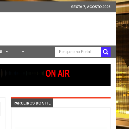
SEXTA 7, AGOSTO 2026
UI
PARCEIROS DO SITE