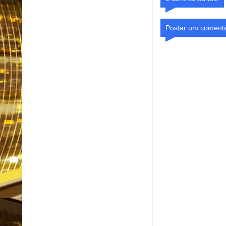
Postar um comentá