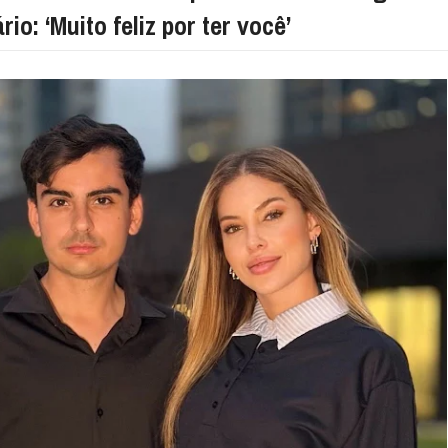
rio: ‘Muito feliz por ter você’