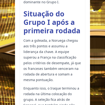
dominante no Grupo I.
Situação do
Grupo I após a
primeira rodada
Com a goleada, a Noruega chegou
aos três pontos e assumiu a
liderança da chave. A equipe
superou a França na classificação
pelos critérios de desempate, já que
os franceses também venceram na
rodada de abertura e somam a
mesma pontuação.
Enquanto isso, o Iraque terminou a
rodada na última colocação do
grupo. A seleção fica atrás de