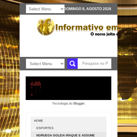
DOMINGO 9, AGOSTO 2026
Tecnologia do
Blogger
.
HOME
ESPORTES
NORUEGA GOLEIA IRAQUE E ASSUME