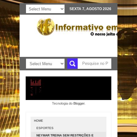
SEXTA 7, AGOSTO 2026
Tecnologia do
Blogger
.
HOME
ESPORTES
NEYMAR TREINA SEM RESTRIÇÕES E