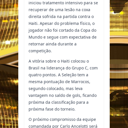
iniciou tratamento intensivo para se
recuperar de uma lesão na coxa
direita sofrida na partida contra o
Haiti. Apesar do problema físico, o
jogador não foi cortado da Copa do
Mundo e segue com expectativa de
retornar ainda durante a
competição.
A vitória sobre o Haiti colocou o
Brasil na liderança do Grupo C, com
quatro pontos. A Seleção tem a
mesma pontuação de Marrocos,
segundo colocado, mas leva
vantagem no saldo de gols, ficando
próxima da classificação para a
próxima fase do torneio.
O próximo compromisso da equipe
comandada por Carlo Ancelotti será