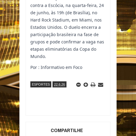
contra a Escócia, na quarta-feira, 24
de junho, às 19h (de Brasília), no
Hard Rock Stadium, em Miami, nos
Estados Unidos. O duelo encerra a
participação brasileira na fase de
grupos e pode confirmar a vaga nas
etapas eliminatórias da Copa do
Mundo.
Por : Informativo em Foco
ESPORTES
22.6.26
COMPARTILHE