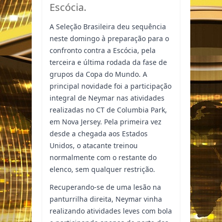
Escócia.
A Seleção Brasileira deu sequência
neste domingo à preparação para o
confronto contra a Escócia, pela
terceira e última rodada da fase de
grupos da Copa do Mundo. A
principal novidade foi a participação
integral de Neymar nas atividades
realizadas no CT de Columbia Park,
em Nova Jersey. Pela primeira vez
desde a chegada aos Estados
Unidos, o atacante treinou
normalmente com o restante do
elenco, sem qualquer restrição.
Recuperando-se de uma lesão na
panturrilha direita, Neymar vinha
realizando atividades leves com bola