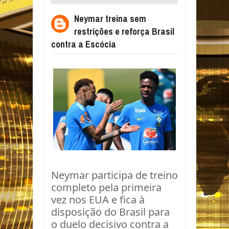
REFORÇA BRASIL CONTRA A ESCÓCIA
Neymar treina sem
restrições e reforça Brasil
contra a Escócia
Neymar participa de treino
completo pela primeira
vez nos EUA e fica à
disposição do Brasil para
o duelo decisivo contra a