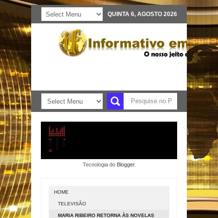
QUINTA 6, AGOSTO 2026
Tecnologia do
Blogger
.
HOME
TELEVISÃO
MARIA RIBEIRO RETORNA ÀS NOVELAS