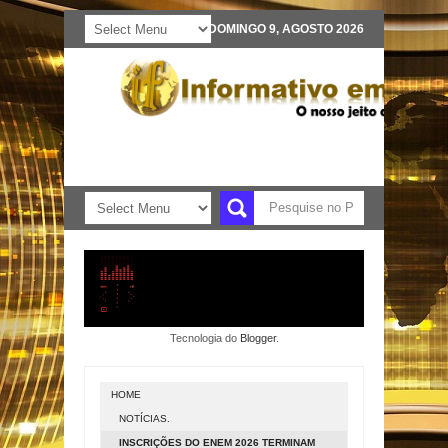
DOMINGO 9, AGOSTO 2026
Tecnologia do
Blogger
.
HOME
NOTÍCIAS.
INSCRIÇÕES DO ENEM 2026 TERMINAM