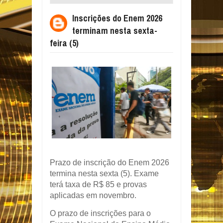
NESTA SEXTA-FEIRA (5)
Inscrições do Enem 2026
terminam nesta sexta-
feira (5)
Prazo de inscrição do Enem 2026
termina nesta sexta (5). Exame
terá taxa de R$ 85 e provas
aplicadas em novembro.
O prazo de inscrições para o