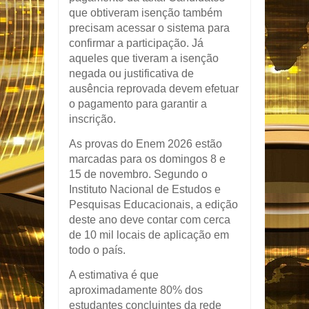
que obtiveram isenção também
precisam acessar o sistema para
confirmar a participação. Já
aqueles que tiveram a isenção
negada ou justificativa de
ausência reprovada devem efetuar
o pagamento para garantir a
inscrição.
As provas do Enem 2026 estão
marcadas para os domingos 8 e
15 de novembro. Segundo o
Instituto Nacional de Estudos e
Pesquisas Educacionais, a edição
deste ano deve contar com cerca
de 10 mil locais de aplicação em
todo o país.
A estimativa é que
aproximadamente 80% dos
estudantes concluintes da rede