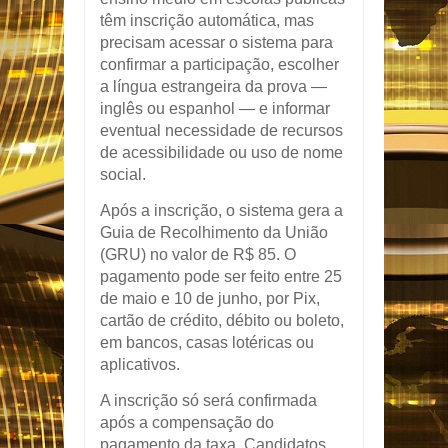
têm inscrição automática, mas
precisam acessar o sistema para
confirmar a participação, escolher
a língua estrangeira da prova —
inglês ou espanhol — e informar
eventual necessidade de recursos
de acessibilidade ou uso de nome
social.
Após a inscrição, o sistema gera a
Guia de Recolhimento da União
(GRU) no valor de R$ 85. O
pagamento pode ser feito entre 25
de maio e 10 de junho, por Pix,
cartão de crédito, débito ou boleto,
em bancos, casas lotéricas ou
aplicativos.
A inscrição só será confirmada
após a compensação do
pagamento da taxa. Candidatos