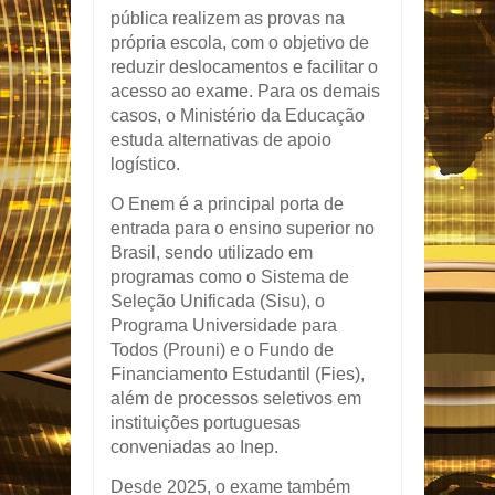
pública realizem as provas na
própria escola, com o objetivo de
reduzir deslocamentos e facilitar o
acesso ao exame. Para os demais
casos, o Ministério da Educação
estuda alternativas de apoio
logístico.
O Enem é a principal porta de
entrada para o ensino superior no
Brasil, sendo utilizado em
programas como o Sistema de
Seleção Unificada (Sisu), o
Programa Universidade para
Todos (Prouni) e o Fundo de
Financiamento Estudantil (Fies),
além de processos seletivos em
instituições portuguesas
conveniadas ao Inep.
Desde 2025, o exame também