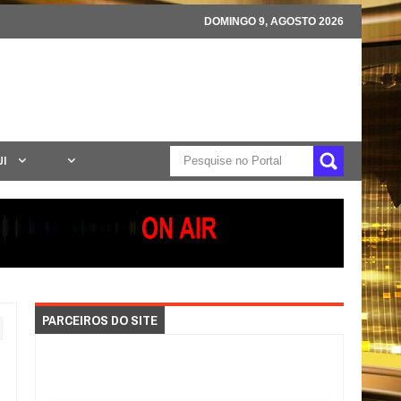
DOMINGO 9, AGOSTO 2026
UI
PARCEIROS DO SITE