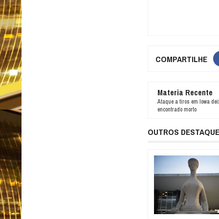
COMPARTILHE
Materia Recente
Ataque a tiros em Iowa dei
encontrado morto
OUTROS DESTAQU