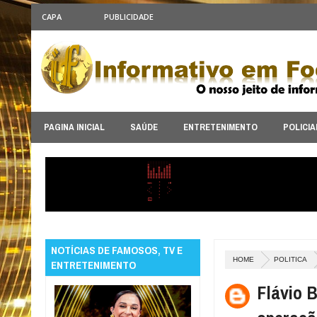
CAPA
PUBLICIDADE
PAGINA INICIAL
SAÚDE
ENTRETENIMENTO
POLICIA
NOTÍCIAS DE FAMOSOS, TV E
HOME
POLITICA
ENTRETENIMENTO
Flávio 