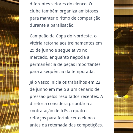
diferentes setores do elenco. O
clube também organiza amistosos
para manter o ritmo de competição
durante a paralisação.
Campeão da Copa do Nordeste, o
Vitória retorna aos treinamentos em
25 de junho e segue ativo no
mercado, enquanto negocia a
permanência de peças importantes
para a sequência da temporada.
Já o Vasco inicia os trabalhos em 22
de junho em meio a um cenário de
pressão pelos resultados recentes. A
diretoria considera prioritária a
contratação de três a quatro
reforços para fortalecer o elenco
antes da retomada das competições.