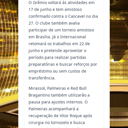
O Grêmio voltará às atividades em
17 de junho e tem amistoso
confirmado contra o Cascavel no dia
27. O clube também avalia
participar de um torneio amistoso
em Brasília. Já o Internacional
retomará os trabalhos em 22 de
junho e pretende aproveitar o
período para realizar partidas
preparatórias e buscar reforços por
empréstimo ou sem custos de
transferência.
Mirassol, Palmeiras e Red Bull
Bragantino também utilizarão a
pausa para ajustes internos. O
Palmeiras acompanhará a
recuperação de Vitor Roque após
cirurgia no tornozelo e busca