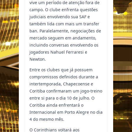
vive um período de atenção fora de
campo. O clube enfrenta questões
judiciais envolvendo sua SAF e
também lida com mais um transfer
ban. Paralelamente, negociações de
mercado seguem em andamento,
incluindo conversas envolvendo os
jogadores Nahuel Ferraresi e
Newton.
Entre os clubes que já possuem
compromissos definidos durante a
intertemporada, Chapecoense e
Coritiba confirmaram um jogo-treino
entre si para o dia 10 de julho. O
Coritiba ainda enfrentará o
Internacional em Porto Alegre no dia
4 do mesmo mês.
O Corinthians voltará aos