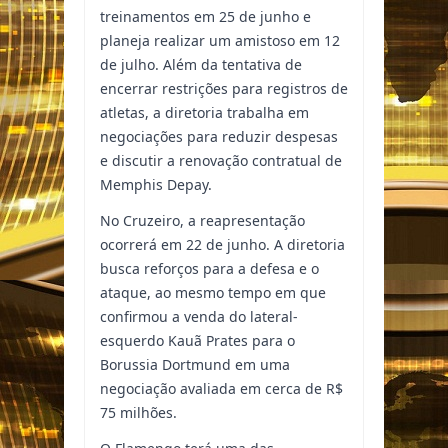
treinamentos em 25 de junho e
planeja realizar um amistoso em 12
de julho. Além da tentativa de
encerrar restrições para registros de
atletas, a diretoria trabalha em
negociações para reduzir despesas
e discutir a renovação contratual de
Memphis Depay.
No Cruzeiro, a reapresentação
ocorrerá em 22 de junho. A diretoria
busca reforços para a defesa e o
ataque, ao mesmo tempo em que
confirmou a venda do lateral-
esquerdo Kauã Prates para o
Borussia Dortmund em uma
negociação avaliada em cerca de R$
75 milhões.