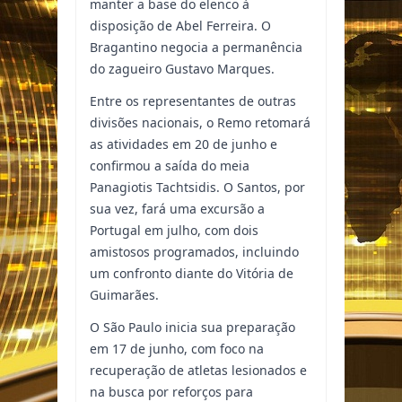
manter a base do elenco à
disposição de Abel Ferreira. O
Bragantino negocia a permanência
do zagueiro Gustavo Marques.
Entre os representantes de outras
divisões nacionais, o Remo retomará
as atividades em 20 de junho e
confirmou a saída do meia
Panagiotis Tachtsidis. O Santos, por
sua vez, fará uma excursão a
Portugal em julho, com dois
amistosos programados, incluindo
um confronto diante do Vitória de
Guimarães.
O São Paulo inicia sua preparação
em 17 de junho, com foco na
recuperação de atletas lesionados e
na busca por reforços para