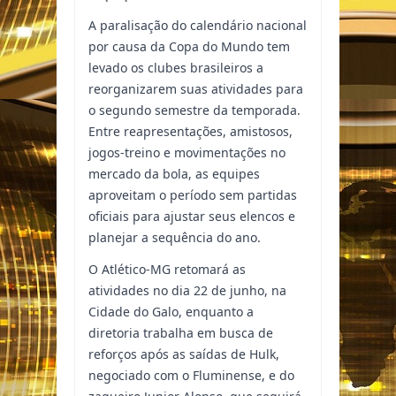
A paralisação do calendário nacional
por causa da Copa do Mundo tem
levado os clubes brasileiros a
reorganizarem suas atividades para
o segundo semestre da temporada.
Entre reapresentações, amistosos,
jogos-treino e movimentações no
mercado da bola, as equipes
aproveitam o período sem partidas
oficiais para ajustar seus elencos e
planejar a sequência do ano.
O Atlético-MG retomará as
atividades no dia 22 de junho, na
Cidade do Galo, enquanto a
diretoria trabalha em busca de
reforços após as saídas de Hulk,
negociado com o Fluminense, e do