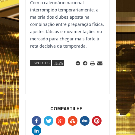
Com o calendário nacional
interrompido temporariamente, a
maioria dos clubes aposta na
combinação entre preparação física,
ajustes táticos e movimentações no
mercado para chegar mais forte à
reta decisiva da temporada.
ESPORTES
9.6.26
COMPARTILHE