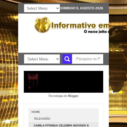
DOMINGO 9, AGOSTO 2026
Tecnologia do
Blogger
.
HOME
TELEVISÃO
CAMILA PITANGA CELEBRA NOIVADO E