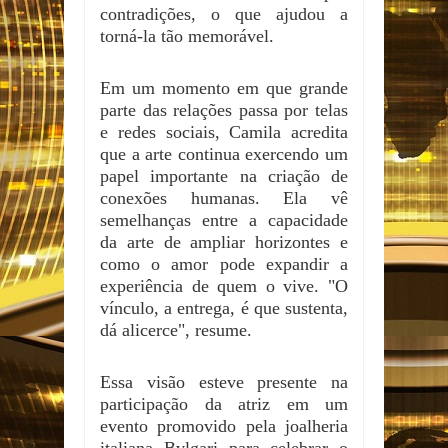
contradições, o que ajudou a
torná-la tão memorável.
Em um momento em que grande
parte das relações passa por telas
e redes sociais, Camila acredita
que a arte continua exercendo um
papel importante na criação de
conexões humanas. Ela vê
semelhanças entre a capacidade
da arte de ampliar horizontes e
como o amor pode expandir a
experiência de quem o vive. "O
vínculo, a entrega, é que sustenta,
dá alicerce", resume.
Essa visão esteve presente na
participação da atriz em um
evento promovido pela joalheria