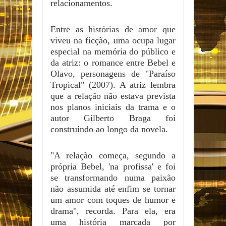
relacionamentos.
Entre as histórias de amor que
viveu na ficção, uma ocupa lugar
especial na memória do público e
da atriz: o romance entre Bebel e
Olavo, personagens de "Paraíso
Tropical" (2007). A atriz lembra
que a relação não estava prevista
nos planos iniciais da trama e o
autor Gilberto Braga foi
construindo ao longo da novela.
"A relação começa, segundo a
própria Bebel, 'na profissa' e foi
se transformando numa paixão
não assumida até enfim se tornar
um amor com toques de humor e
drama", recorda. Para ela, era
uma história marcada por