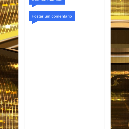
Postar um comentário