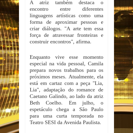
A atriz também destaca o
encontro entre diferentes
linguagens artísticas como uma
forma de aproximar pessoas e
criar diálogos. "A arte tem essa
força de atravessar fronteiras e
construir encontros", afirma.
Enquanto vive esse momento
especial na vida pessoal, Camila
prepara novos trabalhos para os
próximos meses. Atualmente, ela
está em cartaz com a peça "Lia,
Lia", adaptação do romance de
Caetano Galindo, ao lado da atriz
Beth Coelho. Em julho, o
espetáculo chega a São Paulo
para uma curta temporada no
Teatro SESI da Avenida Paulista.