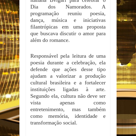
italiana Bvlgari para celebrar o
Dia dos Namorados. A
programação reuniu poesia,
dança, música e iniciativas
filantrópicas em uma proposta
que buscava discutir o amor para
além do romance.
Responsável pela leitura de uma
poesia durante a celebração, ela
defende que ações desse tipo
ajudam a valorizar a produção
cultural brasileira e a fortalecer
instituições ligadas à arte.
Segundo ela, cultura não deve ser
vista apenas como
entretenimento, mas também
como memória, identidade e
transformação social.