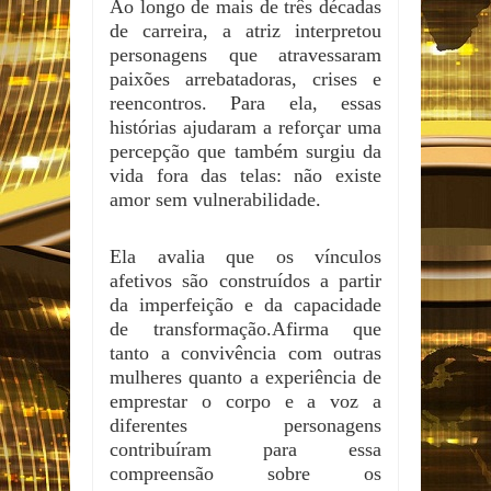
Ao longo de mais de três décadas
de carreira, a atriz interpretou
personagens que atravessaram
paixões arrebatadoras, crises e
reencontros. Para ela, essas
histórias ajudaram a reforçar uma
percepção que também surgiu da
vida fora das telas: não existe
amor sem vulnerabilidade.
Ela avalia que os vínculos
afetivos são construídos a partir
da imperfeição e da capacidade
de transformação.Afirma que
tanto a convivência com outras
mulheres quanto a experiência de
emprestar o corpo e a voz a
diferentes personagens
contribuíram para essa
compreensão sobre os