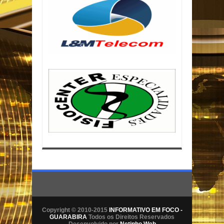
Copyright © 2010-2015
INFORMATIVO EM FOCO -
GUARABIRA
Todos os Direitos Reservados