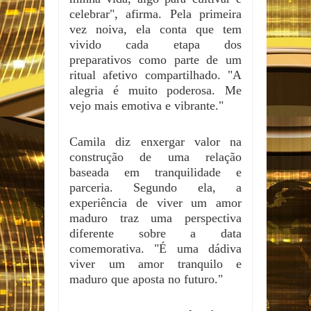
celebrar", afirma. Pela primeira
vez noiva, ela conta que tem
vivido cada etapa dos
preparativos como parte de um
ritual afetivo compartilhado. "A
alegria é muito poderosa. Me
vejo mais emotiva e vibrante."
Camila diz enxergar valor na
construção de uma relação
baseada em tranquilidade e
parceria. Segundo ela, a
experiência de viver um amor
maduro traz uma perspectiva
diferente sobre a data
comemorativa. "É uma dádiva
viver um amor tranquilo e
maduro que aposta no futuro."