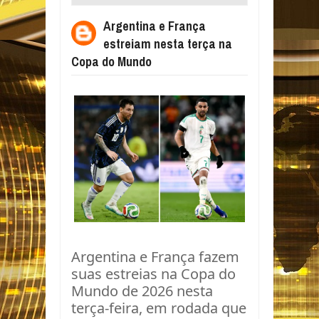
TERÇA NA COPA DO MUNDO
Argentina e França
estreiam nesta terça na
Copa do Mundo
Argentina e França fazem
suas estreias na Copa do
Mundo de 2026 nesta
terça-feira, em rodada que