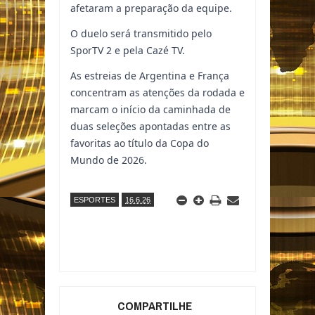
afetaram a preparação da equipe.
O duelo será transmitido pelo
SporTV 2 e pela Cazé TV.
As estreias de Argentina e França
concentram as atenções da rodada e
marcam o início da caminhada de
duas seleções apontadas entre as
favoritas ao título da Copa do
Mundo de 2026.
ESPORTES
16.6.26
COMPARTILHE