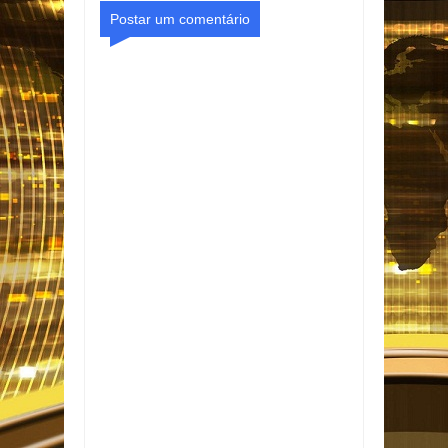
Postar um comentário