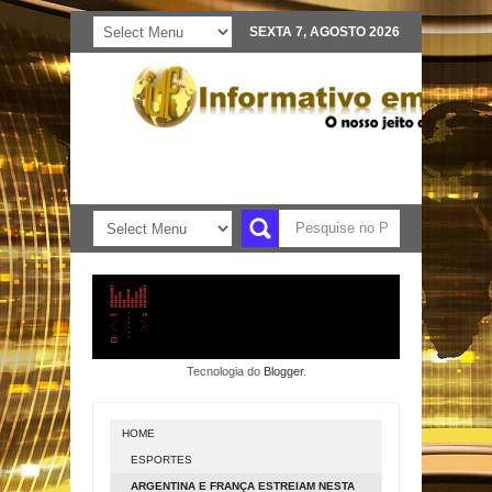
SEXTA 7, AGOSTO 2026
Tecnologia do
Blogger
.
HOME
ESPORTES
ARGENTINA E FRANÇA ESTREIAM NESTA