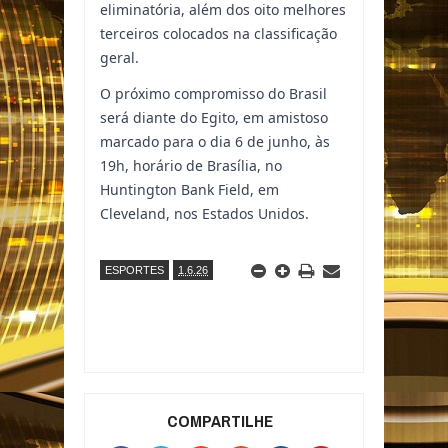
eliminatória, além dos oito melhores
terceiros colocados na classificação
geral.
O próximo compromisso do Brasil
será diante do Egito, em amistoso
marcado para o dia 6 de junho, às
19h, horário de Brasília, no
Huntington Bank Field, em
Cleveland, nos Estados Unidos.
ESPORTES
1.6.26
COMPARTILHE