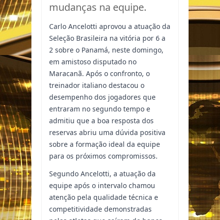
mudanças na equipe.
Carlo Ancelotti aprovou a atuação da
Seleção Brasileira na vitória por 6 a
2 sobre o Panamá, neste domingo,
em amistoso disputado no
Maracanã. Após o confronto, o
treinador italiano destacou o
desempenho dos jogadores que
entraram no segundo tempo e
admitiu que a boa resposta dos
reservas abriu uma dúvida positiva
sobre a formação ideal da equipe
para os próximos compromissos.
Segundo Ancelotti, a atuação da
equipe após o intervalo chamou
atenção pela qualidade técnica e
competitividade demonstradas