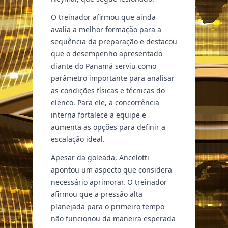
O treinador afirmou que ainda
avalia a melhor formação para a
sequência da preparação e destacou
que o desempenho apresentado
diante do Panamá serviu como
parâmetro importante para analisar
as condições físicas e técnicas do
elenco. Para ele, a concorrência
interna fortalece a equipe e
aumenta as opções para definir a
escalação ideal.
Apesar da goleada, Ancelotti
apontou um aspecto que considera
necessário aprimorar. O treinador
afirmou que a pressão alta
planejada para o primeiro tempo
não funcionou da maneira esperada