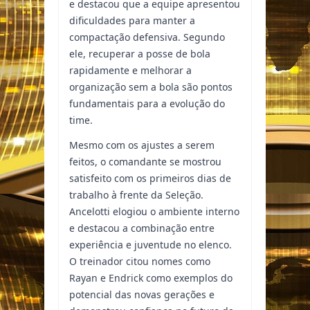
e destacou que a equipe apresentou
dificuldades para manter a
compactação defensiva. Segundo
ele, recuperar a posse de bola
rapidamente e melhorar a
organização sem a bola são pontos
fundamentais para a evolução do
time.
Mesmo com os ajustes a serem
feitos, o comandante se mostrou
satisfeito com os primeiros dias de
trabalho à frente da Seleção.
Ancelotti elogiou o ambiente interno
e destacou a combinação entre
experiência e juventude no elenco.
O treinador citou nomes como
Rayan e Endrick como exemplos do
potencial das novas gerações e