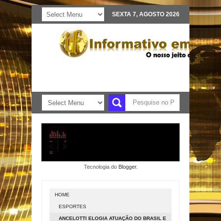
SEXTA 7, AGOSTO 2026
Tecnologia do
Blogger
.
HOME
ESPORTES
ANCELOTTI ELOGIA ATUAÇÃO DO BRASIL E