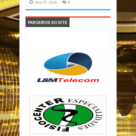
Aug
05,
2026
-
0
PARCEIROS DO SITE