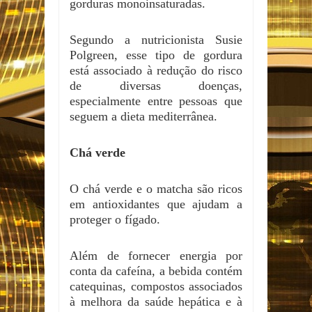
gorduras monoinsaturadas.
Segundo a nutricionista Susie
Polgreen, esse tipo de gordura
está associado à redução do risco
de diversas doenças,
especialmente entre pessoas que
seguem a dieta mediterrânea.
Chá verde
O chá verde e o matcha são ricos
em antioxidantes que ajudam a
proteger o fígado.
Além de fornecer energia por
conta da cafeína, a bebida contém
catequinas, compostos associados
à melhora da saúde hepática e à