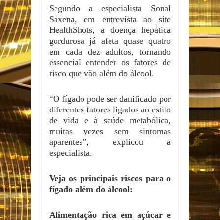
Segundo a especialista Sonal
Saxena, em entrevista ao site
HealthShots, a doença hepática
gordurosa já afeta quase quatro
em cada dez adultos, tornando
essencial entender os fatores de
risco que vão além do álcool.
“O fígado pode ser danificado por
diferentes fatores ligados ao estilo
de vida e à saúde metabólica,
muitas vezes sem sintomas
aparentes”, explicou a
especialista.
Veja os principais riscos para o
fígado além do álcool:
Alimentação rica em açúcar e