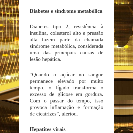
Diabetes e síndrome metabólica
Diabetes tipo 2, resistência à
insulina, colesterol alto e pressão
alta fazem parte da chamada
síndrome metabólica, considerada
uma das principais causas de
lesão hepática.
“Quando o açúcar no sangue
permanece elevado por muito
tempo, o fígado transforma o
excesso de glicose em gordura.
Com o passar do tempo, isso
provoca inflamação e formação
de cicatrizes”, alertou.
Hepatites virais