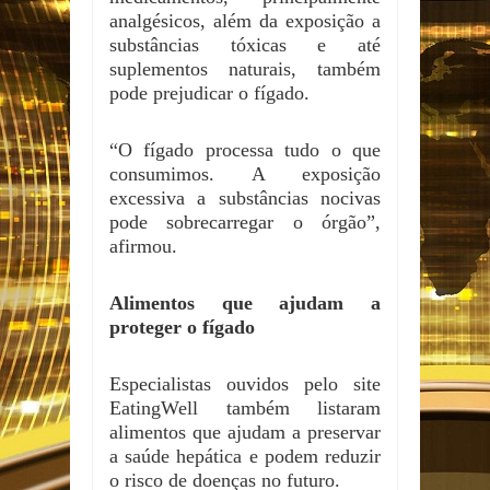
analgésicos, além da exposição a
substâncias tóxicas e até
suplementos naturais, também
pode prejudicar o fígado.
“O fígado processa tudo o que
consumimos. A exposição
excessiva a substâncias nocivas
pode sobrecarregar o órgão”,
afirmou.
Alimentos que ajudam a
proteger o fígado
Especialistas ouvidos pelo site
EatingWell também listaram
alimentos que ajudam a preservar
a saúde hepática e podem reduzir
o risco de doenças no futuro.