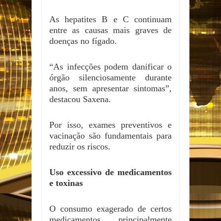
As hepatites B e C continuam
entre as causas mais graves de
doenças no fígado.
“As infecções podem danificar o
órgão silenciosamente durante
anos, sem apresentar sintomas”,
destacou Saxena.
Por isso, exames preventivos e
vacinação são fundamentais para
reduzir os riscos.
Uso excessivo de medicamentos
e toxinas
O consumo exagerado de certos
medicamentos, principalmente