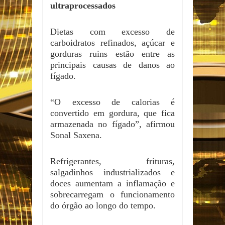
ultraprocessados
Dietas com excesso de
carboidratos refinados, açúcar e
gorduras ruins estão entre as
principais causas de danos ao
fígado.
“O excesso de calorias é
convertido em gordura, que fica
armazenada no fígado”, afirmou
Sonal Saxena.
Refrigerantes, frituras,
salgadinhos industrializados e
doces aumentam a inflamação e
sobrecarregam o funcionamento
do órgão ao longo do tempo.