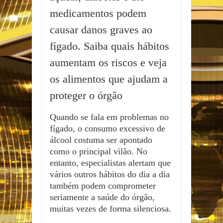
medicamentos podem
causar danos graves ao
fígado. Saiba quais hábitos
aumentam os riscos e veja
os alimentos que ajudam a
proteger o órgão
Quando se fala em problemas no
fígado, o consumo excessivo de
álcool costuma ser apontado
como o principal vilão. No
entanto, especialistas alertam que
vários outros hábitos do dia a dia
também podem comprometer
seriamente a saúde do órgão,
muitas vezes de forma silenciosa.