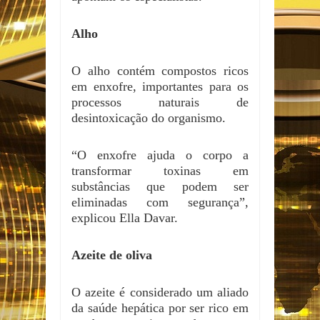
Alho
O alho contém compostos ricos
em enxofre, importantes para os
processos naturais de
desintoxicação do organismo.
“O enxofre ajuda o corpo a
transformar toxinas em
substâncias que podem ser
eliminadas com segurança”,
explicou Ella Davar.
Azeite de oliva
O azeite é considerado um aliado
da saúde hepática por ser rico em