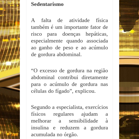
Sedentarismo
A falta de atividade física
também é um importante fator de
risco para doenças hepáticas,
especialmente quando associada
ao ganho de peso e ao acúmulo
de gordura abdominal.
“O excesso de gordura na região
abdominal contribui diretamente
para o acúmulo de gordura nas
células do fígado”, explicou.
Segundo a especialista, exercícios
físicos regulares ajudam a
melhorar a sensibilidade à
insulina e reduzem a gordura
acumulada no órgão.