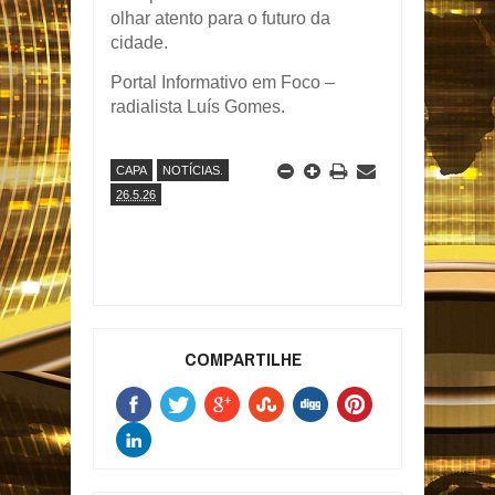
olhar atento para o futuro da
cidade.
Portal Informativo em Foco –
radialista Luís Gomes.
CAPA
NOTÍCIAS.
26.5.26
COMPARTILHE