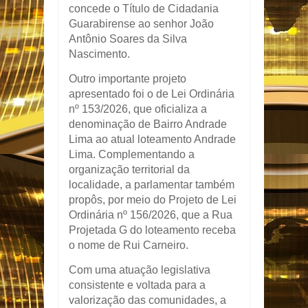
concede o Título de Cidadania
Guarabirense ao senhor João
Antônio Soares da Silva
Nascimento.
Outro importante projeto
apresentado foi o de Lei Ordinária
nº 153/2026, que oficializa a
denominação de Bairro Andrade
Lima ao atual loteamento Andrade
Lima. Complementando a
organização territorial da
localidade, a parlamentar também
propôs, por meio do Projeto de Lei
Ordinária nº 156/2026, que a Rua
Projetada G do loteamento receba
o nome de Rui Carneiro.
Com uma atuação legislativa
consistente e voltada para a
valorização das comunidades, a