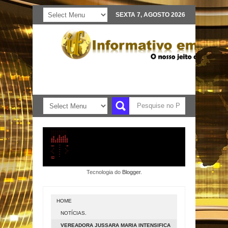
SEXTA 7, AGOSTO 2026
Tecnologia do
Blogger
.
HOME
NOTÍCIAS.
VEREADORA JUSSARA MARIA INTENSIFICA