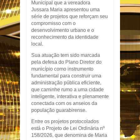
Municipal que a vereadora
Jussara Maria apresentou uma
série de projetos que reforçam seu
compromisso com o
desenvolvimento urbano e o
reconhecimento da identidade
local.
Sua atuação tem sido marcada
pela defesa do Plano Diretor do
município como instrumento
fundamental para construir uma
administração pública eficiente,
que caminhe rumo a uma cidade
inteligente, interativa e plenamente
conectada com os anseios da
população guarabirense.
Entre os projetos protocolados
está o Projeto de Lei Ordinária nº
158/2026, que denomina de Maria