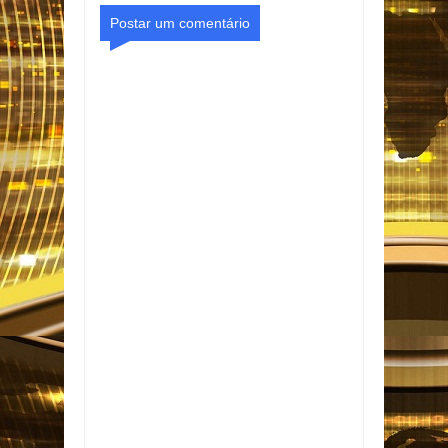
Postar um comentário