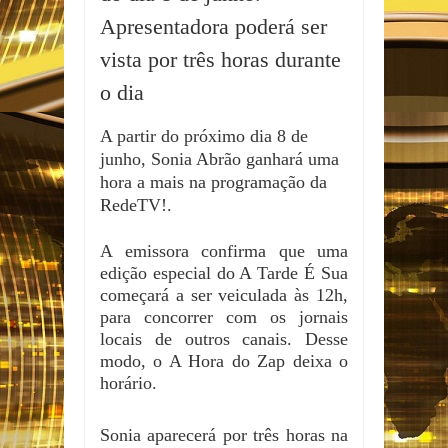
Apresentadora poderá ser
vista por três horas durante
o dia
A partir do próximo dia 8 de
junho, Sonia Abrão ganhará uma
hora a mais na programação da
RedeTV!.
A emissora confirma que uma
edição especial do A Tarde É Sua
começará a ser veiculada às 12h,
para concorrer com os jornais
locais de outros canais. Desse
modo, o A Hora do Zap deixa o
horário.
Sonia aparecerá por três horas na