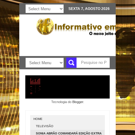
SEXTA 7, AGOSTO 2026
Tecnologia do
Blogger
.
HOME
TELEVISÃO
SONIA ABRÃO COMANDARÁ EDIÇÃO EXTRA