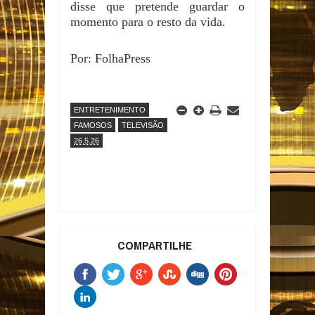
disse que pretende guardar o
momento para o resto da vida.
Por: FolhaPress
ENTRETENIMENTO
FAMOSOS
TELEVISÃO
26.5.26
COMPARTILHE