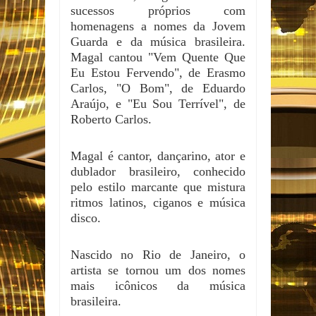
sucessos próprios com
homenagens a nomes da Jovem
Guarda e da música brasileira.
Magal cantou "Vem Quente Que
Eu Estou Fervendo", de Erasmo
Carlos, "O Bom", de Eduardo
Araújo, e "Eu Sou Terrível", de
Roberto Carlos.
Magal é cantor, dançarino, ator e
dublador brasileiro, conhecido
pelo estilo marcante que mistura
ritmos latinos, ciganos e música
disco.
Nascido no Rio de Janeiro, o
artista se tornou um dos nomes
mais icônicos da música
brasileira.