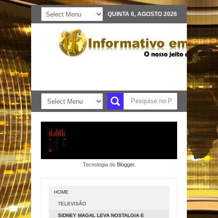
QUINTA 6, AGOSTO 2026
Tecnologia do
Blogger
.
HOME
TELEVISÃO
SIDNEY MAGAL LEVA NOSTALGIA E