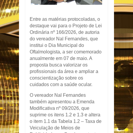
Entre as matérias protocoladas, o
destaque vai para o Projeto de Lei
Ordinária nº 166/2026, de autoria
do vereador
Nal Fernandes
, que
institui o Dia Municipal do
Oftalmologista, a ser comemorado
anualmente em 07 de maio. A
proposta busca valorizar os
profissionais da área e ampliar a
conscientização sobre os
cuidados com a saúde ocular.
O vereador
Nal Fernandes
também apresentou a Emenda
Modificativa nº 09/2026, que
suprime os itens 1.2 e 1.3 e altera
o item 1.1 da Tabela 1.2 – Taxa de
Veiculação de Meios de