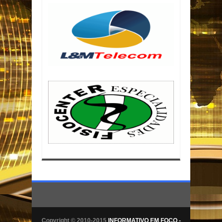
Copyright © 2010-2015
INFORMATIVO EM FOCO -