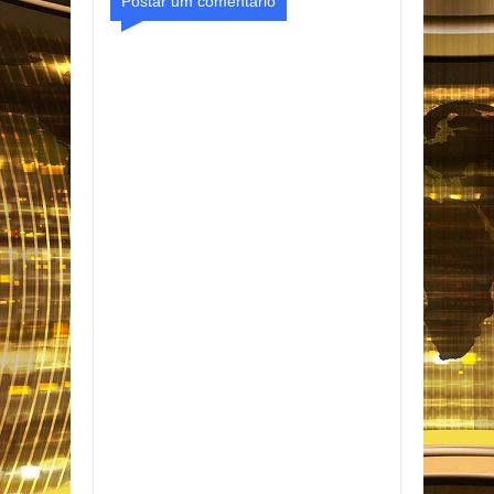
Postar um comentário