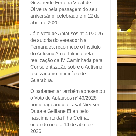
Gilvaneide Ferreira Vidal de
Oliveira pela passagem do seu
aniversário, celebrado em 12 de
abril de 2026.
Já o Voto de Aplausos nº 41/2026,
de autoria do vereador
Nal
Fernandes
, reconhece o Instituto
do Autismo Amor Infinito pela
realização da IV Caminhada para
Conscientização sobre o Autismo,
realizada no município de
Guarabira.
O parlamentar também apresentou
o Voto de Aplausos nº 43/2026,
homenageando o casal Niedson
Dutra e Geiliane Ellen pelo
nascimento da filha Celina,
ocorrido no dia 14 de abril de
2026.