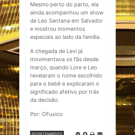
Mesmo perto do parto, ela
ainda acompanhou um show
de Leo Santana em Salvador
e mostrou momentos
especiais ao lado da família.
A chegada de Levi já
movimentava os fãs desde
março, quando Lore e Leo
revelaram o nome escolhido
para o bebê e explicaram o
significado afetivo por trás
da decisão.
Por: OFuxico
ENTRETENIMENTO