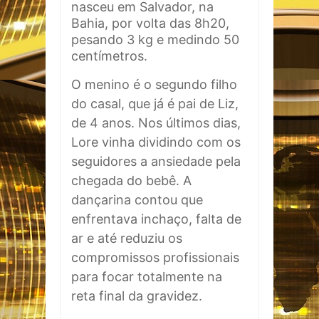
nasceu em Salvador, na
Bahia, por volta das 8h20,
pesando 3 kg e medindo 50
centímetros.
O menino é o segundo filho
do casal, que já é pai de Liz,
de 4 anos. Nos últimos dias,
Lore vinha dividindo com os
seguidores a ansiedade pela
chegada do bebê. A
dançarina contou que
enfrentava inchaço, falta de
ar e até reduziu os
compromissos profissionais
para focar totalmente na
reta final da gravidez.