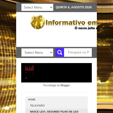
QUINTA 6, AGOSTO 2026
Tecnologia do
Blogger
.
HOME
TELEVISÃO
NASCE LEVI, SEGUNDO FILHO DE LEO