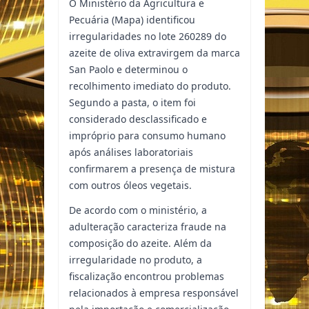
O Ministério da Agricultura e
Pecuária (Mapa) identificou
irregularidades no lote 260289 do
azeite de oliva extravirgem da marca
San Paolo e determinou o
recolhimento imediato do produto.
Segundo a pasta, o item foi
considerado desclassificado e
impróprio para consumo humano
após análises laboratoriais
confirmarem a presença de mistura
com outros óleos vegetais.
De acordo com o ministério, a
adulteração caracteriza fraude na
composição do azeite. Além da
irregularidade no produto, a
fiscalização encontrou problemas
relacionados à empresa responsável