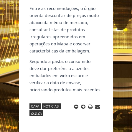
Entre as recomendações, o órgão
orienta desconfiar de preços muito
abaixo da média de mercado,
consultar listas de produtos
irregulares apreendidos em
operações do Mapa e observar
características da embalagem.
Segundo a pasta, o consumidor
deve dar preferência a azeites
embalados em vidro escuro e
verificar a data de envase,
priorizando produtos mais recentes.
CAPA
NOTÍCIAS.
27.5.26