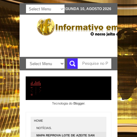
SEGUNDA 10, AGOSTO 2026
Tecnologia do
Blogger
.
HOME
NOTÍCIAS.
MAPA REPROVA LOTE DE AZEITE SAN