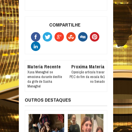
COMPARTILHE
Materia Recente
Proxima Materia
Xuxa Meneghel se
Oposição articula travar
emociona durante desfile
PEC do fim da escala 6x1
da grife de Sasha
no Senado
Meneghel
OUTROS DESTAQUES