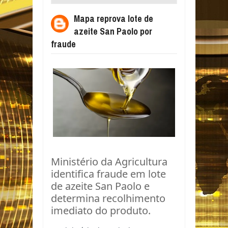
PAOLO POR FRAUDE
Mapa reprova lote de
azeite San Paolo por
fraude
Ministério da Agricultura
identifica fraude em lote
de azeite San Paolo e
determina recolhimento
imediato do produto.