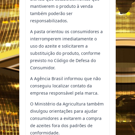
mantiverem o produto à venda
também poderão ser
responsabilizados.
A pasta orientou os consumidores a
interromperem imediatamente o
uso do azeite e solicitarem a
substituição do produto, conforme
previsto no Código de Defesa do
Consumidor.
A Agência Brasil informou que não
conseguiu localizar contato da
empresa responsável pela marca.
O Ministério da Agricultura também
divulgou orientações para ajudar
consumidores a evitarem a compra
de azeites fora dos padrões de
conformidade.