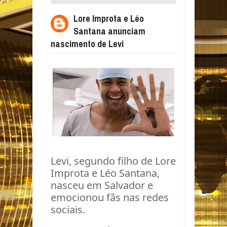
NASCIMENTO DE LEVI
Lore Improta e Léo
Santana anunciam
nascimento de Levi
Levi, segundo filho de Lore
Improta e Léo Santana,
nasceu em Salvador e
emocionou fãs nas redes
sociais.