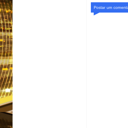
Postar um comentá