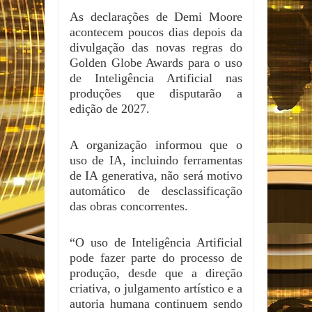
As declarações de Demi Moore
acontecem poucos dias depois da
divulgação das novas regras do
Golden Globe Awards para o uso
de Inteligência Artificial nas
produções que disputarão a
edição de 2027.
A organização informou que o
uso de IA, incluindo ferramentas
de IA generativa, não será motivo
automático de desclassificação
das obras concorrentes.
“O uso de Inteligência Artificial
pode fazer parte do processo de
produção, desde que a direção
criativa, o julgamento artístico e a
autoria humana continuem sendo