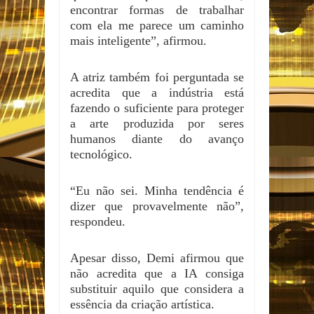
encontrar formas de trabalhar
com ela me parece um caminho
mais inteligente”, afirmou.
A atriz também foi perguntada se
acredita que a indústria está
fazendo o suficiente para proteger
a arte produzida por seres
humanos diante do avanço
tecnológico.
“Eu não sei. Minha tendência é
dizer que provavelmente não”,
respondeu.
Apesar disso, Demi afirmou que
não acredita que a IA consiga
substituir aquilo que considera a
essência da criação artística.