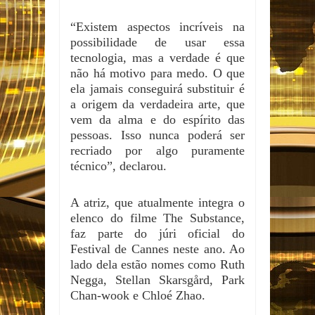
“Existem aspectos incríveis na
possibilidade de usar essa
tecnologia, mas a verdade é que
não há motivo para medo. O que
ela jamais conseguirá substituir é
a origem da verdadeira arte, que
vem da alma e do espírito das
pessoas. Isso nunca poderá ser
recriado por algo puramente
técnico”, declarou.
A atriz, que atualmente integra o
elenco do filme The Substance,
faz parte do júri oficial do
Festival de Cannes neste ano. Ao
lado dela estão nomes como Ruth
Negga, Stellan Skarsgård, Park
Chan-wook e Chloé Zhao.