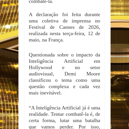
combatê-la.
A declaração foi feita durante
uma coletiva de imprensa no
Festival de Cannes de 2026,
realizada nesta terça-feira, 12 de
maio, na França.
Questionada sobre o impacto da
Inteligência Artificial em
Hollywood e no setor
audiovisual, Demi Moore
classificou o tema como uma
questão complexa e cada vez
mais inevitável.
“A Inteligência Artificial já é uma
realidade. Tentar combatê-la é, de
certa forma, lutar uma batalha
que vamos perder. Por isso,