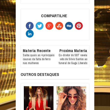
COMPARTILHE
Materia Recente
Proxima Materia
Saiba quais as 4 principais
Ex-diretor do SBT revela
causas da falta de ferro
veto de Silvio Santos ao
nas mulheres
funeral de Gugu Liberato
OUTROS DESTAQUES