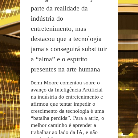
parte da realidade da
indústria do
entretenimento, mas
destacou que a tecnologia
jamais conseguirá substituir
a “alma” e o espírito
presentes na arte humana
emi Moore comentou sobre o
D
avanço da Inteligência Artificial
na indústria do entretenimento e
afirmou que tentar impedir o
crescimento da tecnologia é uma
“batalha perdida”. Para a atriz, o
melhor caminho é aprender a
trabalhar ao lado da IA, e não