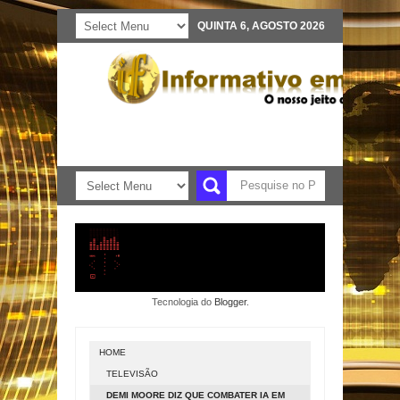
QUINTA 6, AGOSTO 2026
Tecnologia do
Blogger
.
HOME
TELEVISÃO
DEMI MOORE DIZ QUE COMBATER IA EM