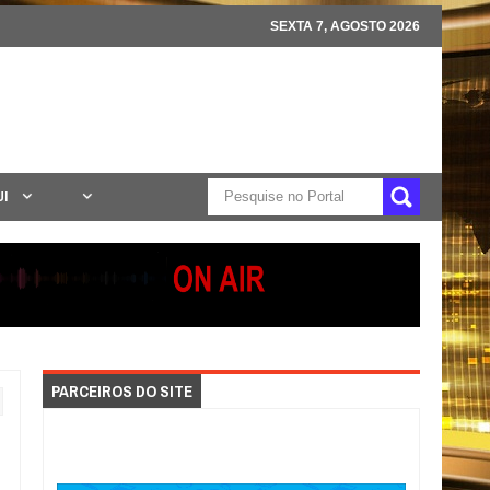
SEXTA 7, AGOSTO 2026
UI
PARCEIROS DO SITE