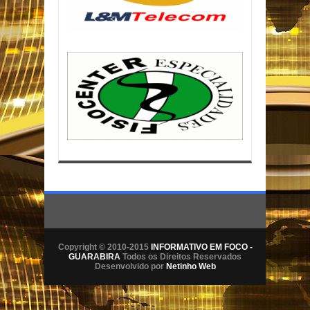
Copyright © 2010-2015
INFORMATIVO EM FOCO -
GUARABIRA
Todos os Direitos Reservados
Desenvolvido por
Netinho Web