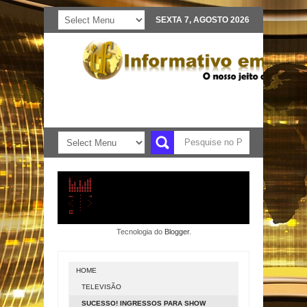
SEXTA 7, AGOSTO 2026
Tecnologia do
Blogger
.
HOME
TELEVISÃO
SUCESSO! INGRESSOS PARA SHOW