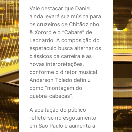
Vale destacar que Daniel
ainda levará sua música para
os cruzeiros de Chitãozinho
& Xororó e o “Cabaré” de
Leonardo. A composição do
espetáculo busca alternar os
clássicos da carreira e as
novas interpretações,
conforme o diretor musical
Anderson Toledo definiu
como “montagem do
quebra-cabeças”.
A aceitação do público
reflete-se no esgotamento
em São Paulo e aumenta a