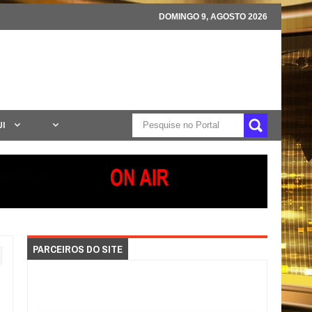
DOMINGO 9, AGOSTO 2026
UI
PARCEIROS DO SITE