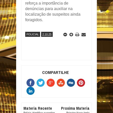
reforça a importância de
denúncias para auxiliar na
localização de suspeitos ainda
foragidos.
POLICIAL
2.10.25
COMPARTILHE
Materia Recente
Proxima Materia