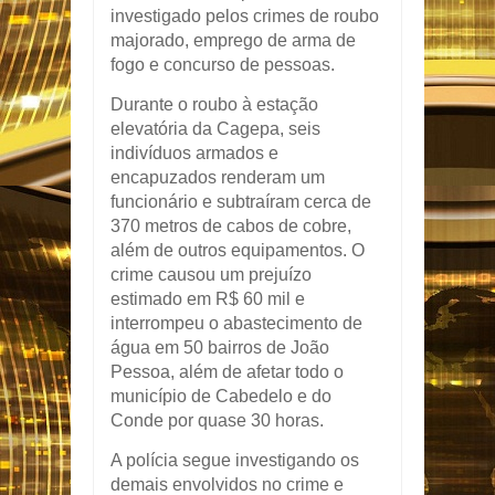
investigado pelos crimes de roubo
majorado, emprego de arma de
fogo e concurso de pessoas.
Durante o roubo à estação
elevatória da Cagepa, seis
indivíduos armados e
encapuzados renderam um
funcionário e subtraíram cerca de
370 metros de cabos de cobre,
além de outros equipamentos. O
crime causou um prejuízo
estimado em R$ 60 mil e
interrompeu o abastecimento de
água em 50 bairros de João
Pessoa, além de afetar todo o
município de Cabedelo e do
Conde por quase 30 horas.
A polícia segue investigando os
demais envolvidos no crime e