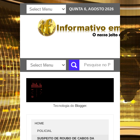
QUINTA 6, AGOSTO 2026
Tecnologia do
Blogger
.
HOME
POLICIAL
SUSPEITO DE ROUBO DE CABOS DA