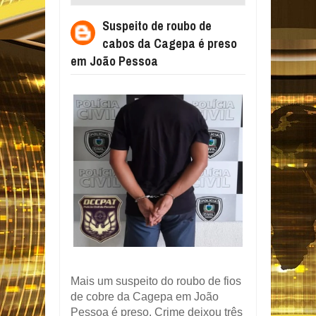
CAGEPA É PRESO EM JOÃO PESSOA
Suspeito de roubo de
cabos da Cagepa é preso
em João Pessoa
Mais um suspeito do roubo de fios
de cobre da Cagepa em João
Pessoa é preso. Crime deixou três