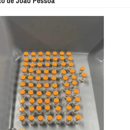
to de João Pessoa