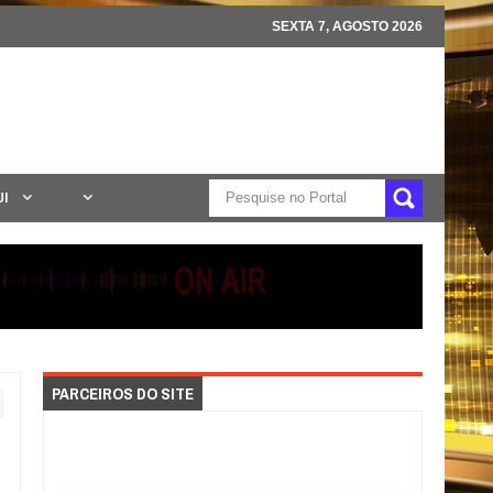
SEXTA 7, AGOSTO 2026
UI
PARCEIROS DO SITE